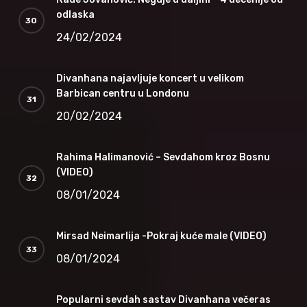
odlaska
24/02/2024
Divanhana najavljuje koncert u velikom
Barbican centru u Londonu
20/02/2024
Rahima Halimanović – Sevdahom kroz Bosnu
(VIDEO)
08/01/2024
Mirsad Neimarlija -Pokraj kuće male (VIDEO)
08/01/2024
Popularni sevdah sastav Divanhana večeras