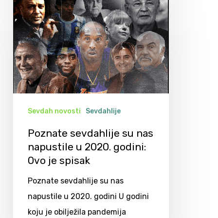
Sevdah novosti
Sevdahlije
Poznate sevdahlije su nas
napustile u 2020. godini:
Ovo je spisak
Poznate sevdahlije su nas
napustile u 2020. godini U godini
koju je obilježila pandemija