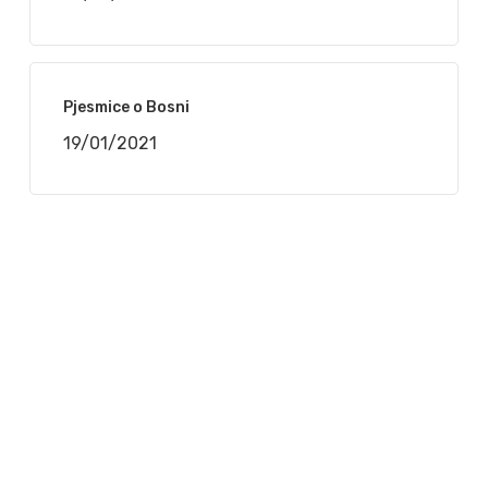
Pjesmice o Bosni
19/01/2021