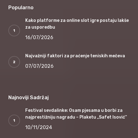
Popularno
Kako platforme za online slot igre postaju lakše
za usporedbu
16/07/2026
Najvažniji faktori za praćenje teniskih mečeva
07/07/2026
Najnoviji Sadržaj
Festival sevdalinke: Osam pjesama u borbi za
najprestižniju nagradu – Plaketu „Safet Isović“
10/11/2024