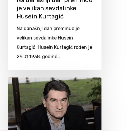
je velikan sevdalinke
Husein Kurtagić
Na današnji dan preminuo je
velikan sevdalinke Husein
Kurtagić. Husein Kurtagić rođen je
29.01.1938. godine…