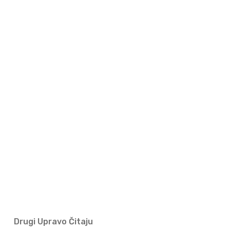
Drugi Upravo Čitaju