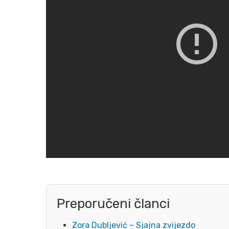
Preporučeni članci
Zora Dubljević – Sjajna zvijezdo