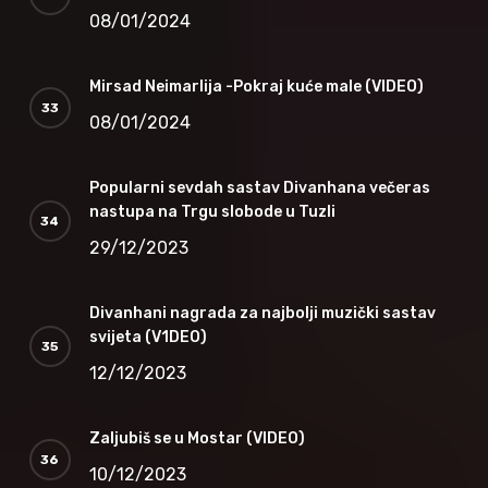
08/01/2024
Mirsad Neimarlija -Pokraj kuće male (VIDEO)
08/01/2024
Popularni sevdah sastav Divanhana večeras
nastupa na Trgu slobode u Tuzli
29/12/2023
Divanhani nagrada za najbolji muzički sastav
svijeta (V1DEO)
12/12/2023
Zaljubiš se u Mostar (VIDEO)
10/12/2023