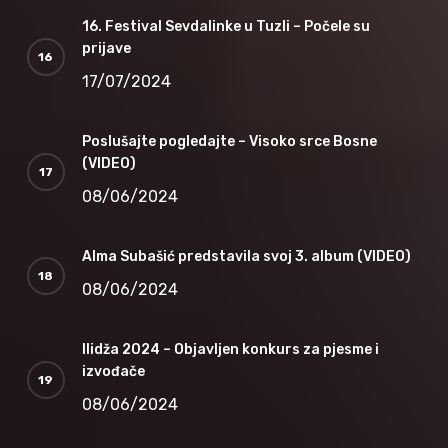
16. Festival Sevdalinke u Tuzli – Počele su
prijave
17/07/2024
Poslušajte pogledajte – Visoko srce Bosne
(VIDEO)
08/06/2024
Alma Subašić predstavila svoj 3. album (VIDEO)
08/06/2024
Ilidža 2024 – Objavljen konkurs za pjesme i
izvođače
08/06/2024