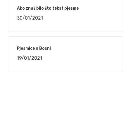
Ako znaš bilo što tekst pjesme
30/01/2021
Pjesmice o Bosni
19/01/2021