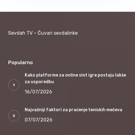
Sevdah TV – Čuvari sevdalinke
Popularno
Kako platforme za online slot igre postaju lakše
za usporedbu
16/07/2026
Najvažniji faktori za praćenje teniskih mečeva
07/07/2026