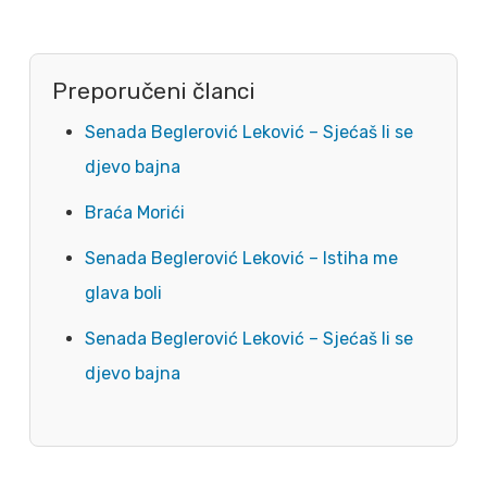
Preporučeni članci
Senada Beglerović Leković – Sjećaš li se
djevo bajna
Braća Morići
Senada Beglerović Leković – Istiha me
glava boli
Senada Beglerović Leković – Sjećaš li se
djevo bajna