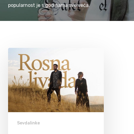
popularnost je s godinama sve veća.
Sevdalinke