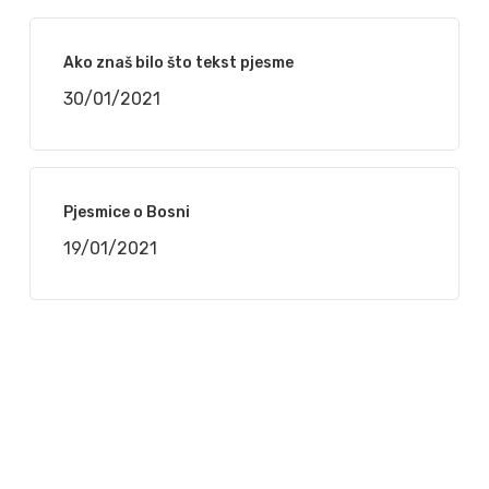
Ako znaš bilo što tekst pjesme
30/01/2021
Pjesmice o Bosni
19/01/2021