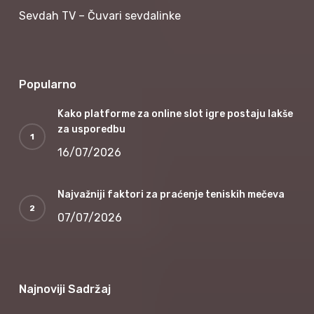
Sevdah TV – Čuvari sevdalinke
Popularno
Kako platforme za online slot igre postaju lakše
za usporedbu
16/07/2026
Najvažniji faktori za praćenje teniskih mečeva
07/07/2026
Najnoviji Sadržaj