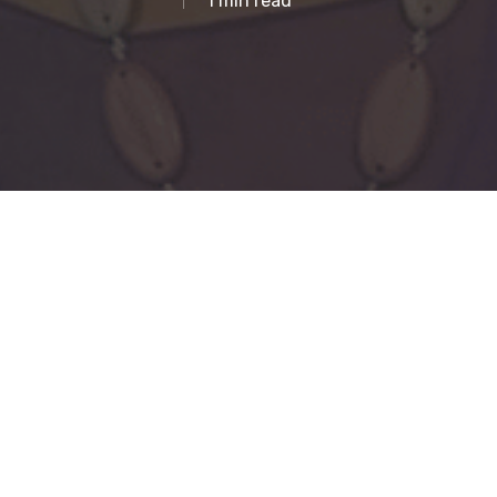
1 min read