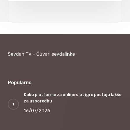
Sevdah TV – Čuvari sevdalinke
Popularno
Kako platforme za online slot igre postaju lakše
za usporedbu
16/07/2026