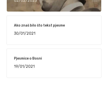
02/02/2023
Ako znaš bilo što tekst pjesme
30/01/2021
Pjesmice o Bosni
19/01/2021