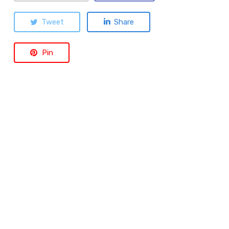
Tweet
Share
Pin