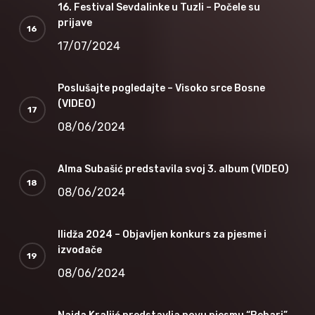
16. Festival Sevdalinke u Tuzli – Počele su
prijave
17/07/2024
Poslušajte pogledajte – Visoko srce Bosne
(VIDEO)
08/06/2024
Alma Subašić predstavila svoj 3. album (VIDEO)
08/06/2024
Ilidža 2024 – Objavljen konkurs za pjesme i
izvođače
08/06/2024