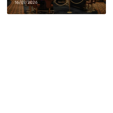
16/07/2026