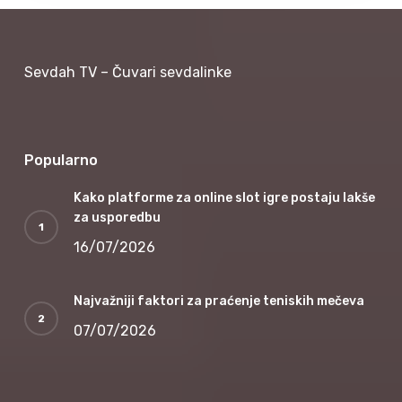
Sevdah TV – Čuvari sevdalinke
Popularno
Kako platforme za online slot igre postaju lakše
za usporedbu
16/07/2026
Najvažniji faktori za praćenje teniskih mečeva
07/07/2026