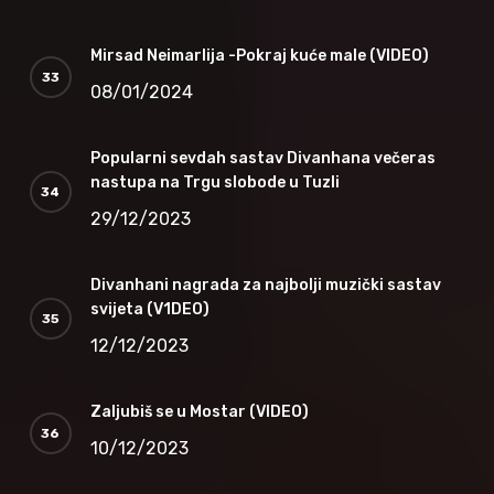
Mirsad Neimarlija -Pokraj kuće male (VIDEO)
08/01/2024
Popularni sevdah sastav Divanhana večeras
nastupa na Trgu slobode u Tuzli
29/12/2023
Divanhani nagrada za najbolji muzički sastav
svijeta (V1DEO)
12/12/2023
Zaljubiš se u Mostar (VIDEO)
10/12/2023