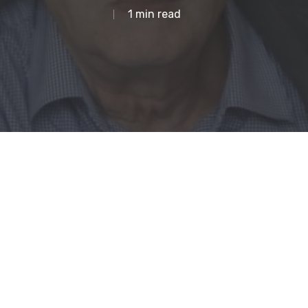
1 min read