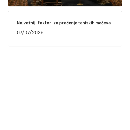
Najvažniji faktori za praćenje teniskih mečeva
07/07/2026