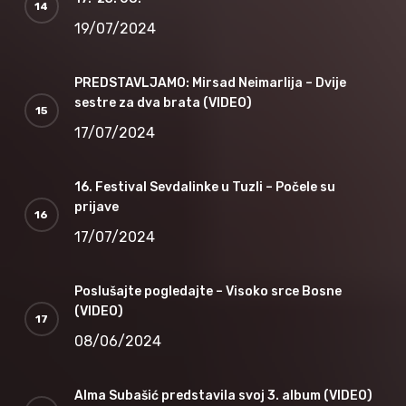
19/07/2024
PREDSTAVLJAMO: Mirsad Neimarlija – Dvije
sestre za dva brata (VIDEO)
17/07/2024
16. Festival Sevdalinke u Tuzli – Počele su
prijave
17/07/2024
Poslušajte pogledajte – Visoko srce Bosne
(VIDEO)
08/06/2024
Alma Subašić predstavila svoj 3. album (VIDEO)