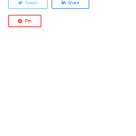
Tweet
Share
Pin