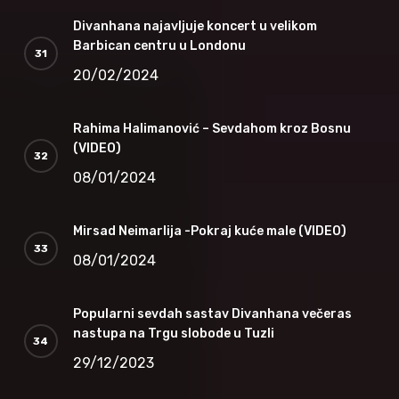
Divanhana najavljuje koncert u velikom
Barbican centru u Londonu
20/02/2024
Rahima Halimanović – Sevdahom kroz Bosnu
(VIDEO)
08/01/2024
Mirsad Neimarlija -Pokraj kuće male (VIDEO)
08/01/2024
Popularni sevdah sastav Divanhana večeras
nastupa na Trgu slobode u Tuzli
29/12/2023