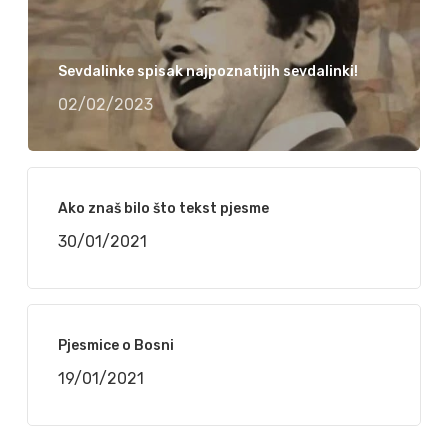
Sevdalinke spisak najpoznatijih sevdalinki!
02/02/2023
Ako znaš bilo što tekst pjesme
30/01/2021
Pjesmice o Bosni
19/01/2021