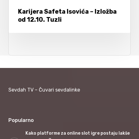
Karijera Safeta Isovića – Izložba
od 12.10. Tuzli
Sevdah TV – Čuvari sevdalinke
Popularno
Kako platforme za online slot igre postaju lakše