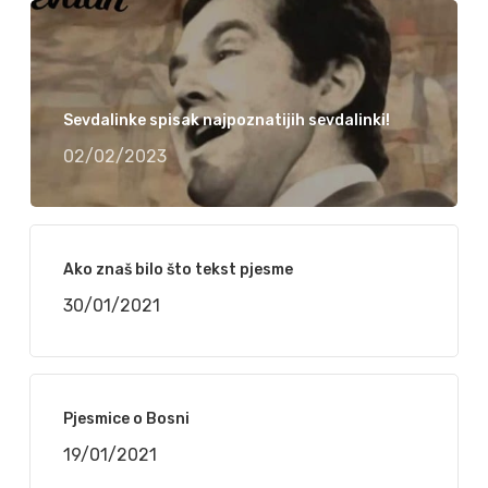
Sevdalinke spisak najpoznatijih sevdalinki!
02/02/2023
Ako znaš bilo što tekst pjesme
30/01/2021
Pjesmice o Bosni
19/01/2021