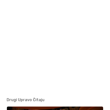
Drugi Upravo Čitaju