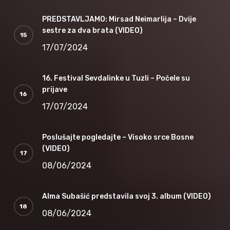
PREDSTAVLJAMO: Mirsad Neimarlija – Dvije
sestre za dva brata (VIDEO)
17/07/2024
16. Festival Sevdalinke u Tuzli – Počele su
prijave
17/07/2024
Poslušajte pogledajte – Visoko srce Bosne
(VIDEO)
08/06/2024
Alma Subašić predstavila svoj 3. album (VIDEO)
08/06/2024