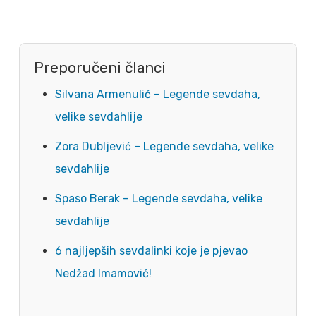
Preporučeni članci
Silvana Armenulić – Legende sevdaha,
velike sevdahlije
Zora Dubljević – Legende sevdaha, velike
sevdahlije
Spaso Berak – Legende sevdaha, velike
sevdahlije
6 najljepših sevdalinki koje je pjevao
Nedžad Imamović!