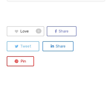
Love
Share
0
Tweet
Share
Pin