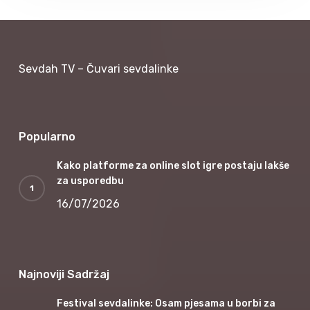
Sevdah TV – Čuvari sevdalinke
Popularno
Kako platforme za online slot igre postaju lakše
za usporedbu
16/07/2026
Najnoviji Sadržaj
Festival sevdalinke: Osam pjesama u borbi za