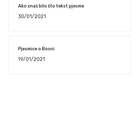
Ako znaš bilo što tekst pjesme
30/01/2021
Pjesmice o Bosni
19/01/2021