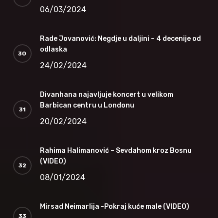
06/03/2024
Rade Jovanović: Negdje u daljini – 4 decenije od
odlaska
24/02/2024
Divanhana najavljuje koncert u velikom
Barbican centru u Londonu
20/02/2024
Rahima Halimanović – Sevdahom kroz Bosnu
(VIDEO)
08/01/2024
Mirsad Neimarlija -Pokraj kuće male (VIDEO)