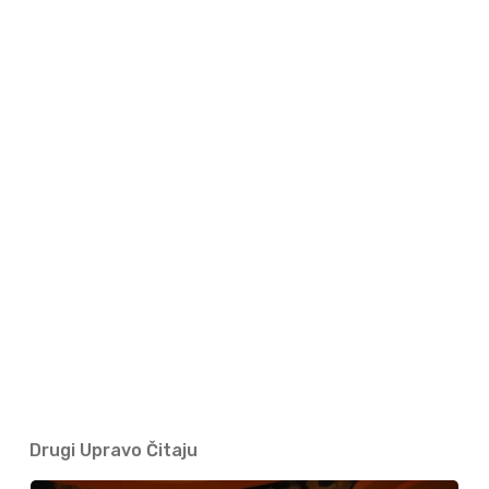
Drugi Upravo Čitaju