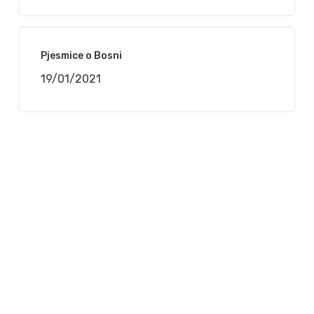
Pjesmice o Bosni
19/01/2021