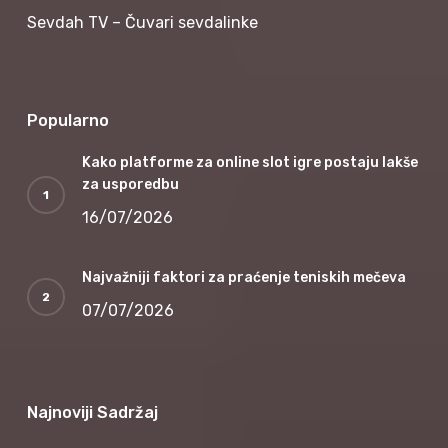
Sevdah TV – Čuvari sevdalinke
Popularno
Kako platforme za online slot igre postaju lakše
za usporedbu
16/07/2026
Najvažniji faktori za praćenje teniskih mečeva
07/07/2026
Najnoviji Sadržaj