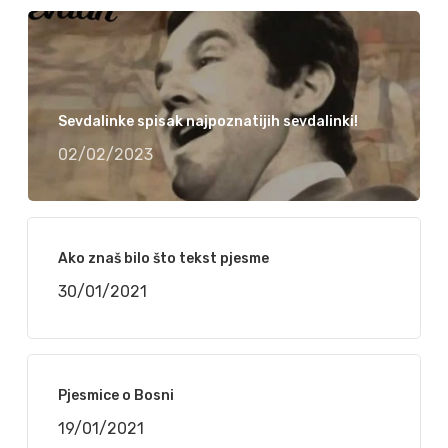
Sevdalinke spisak najpoznatijih sevdalinki!
02/02/2023
Ako znaš bilo što tekst pjesme
30/01/2021
Pjesmice o Bosni
19/01/2021