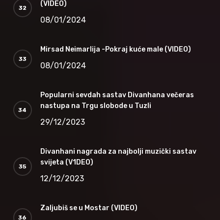
(VIDEO)
08/01/2024
Mirsad Neimarlija -Pokraj kuće male (VIDEO)
08/01/2024
Popularni sevdah sastav Divanhana večeras
nastupa na Trgu slobode u Tuzli
29/12/2023
Divanhani nagrada za najbolji muzički sastav
svijeta (V1DEO)
12/12/2023
Zaljubiš se u Mostar (VIDEO)