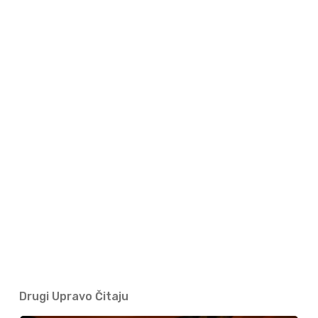
Drugi Upravo Čitaju