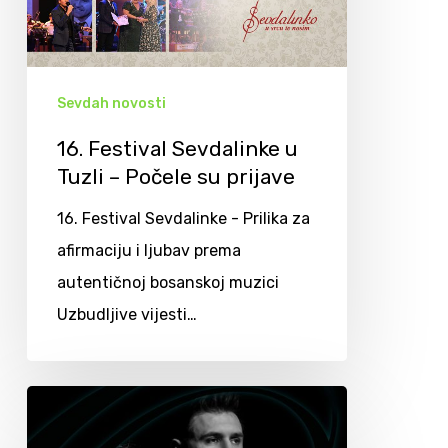
Sevdah novosti
16. Festival Sevdalinke u
Tuzli – Počele su prijave
16. Festival Sevdalinke - Prilika za
afirmaciju i ljubav prema
autentičnoj bosanskoj muzici
Uzbudljive vijesti…