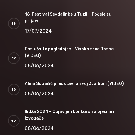
16. Festival Sevdalinke u Tuzli – Počele su
prijave
17/07/2024
Poslušajte pogledajte – Visoko srce Bosne
(VIDEO)
08/06/2024
Alma Subašić predstavila svoj 3. album (VIDEO)
08/06/2024
Ilidža 2024 – Objavljen konkurs za pjesme i
izvođače
08/06/2024