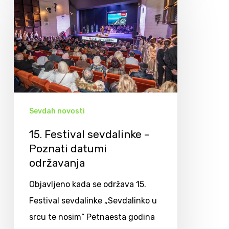
Sevdah novosti
15. Festival sevdalinke –
Poznati datumi
održavanja
Objavljeno kada se održava 15.
Festival sevdalinke „Sevdalinko u
srcu te nosim“ Petnaesta godina