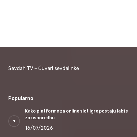
Sevdah TV – Čuvari sevdalinke
Popularno
Kako platforme za online slot igre postaju lakše
za usporedbu
16/07/2026