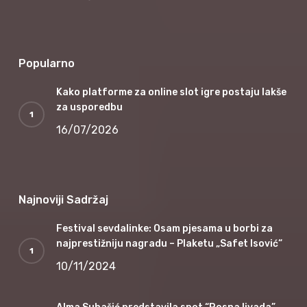
Popularno
Kako platforme za online slot igre postaju lakše
za usporedbu
16/07/2026
Najnoviji Sadržaj
Festival sevdalinke: Osam pjesama u borbi za
najprestižniju nagradu – Plaketu „Safet Isović“
10/11/2024