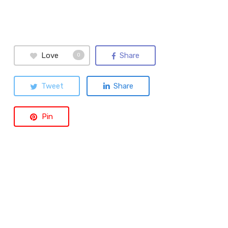
Love
Share
0
Tweet
Share
Pin