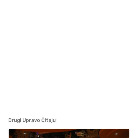
Drugi Upravo Čitaju