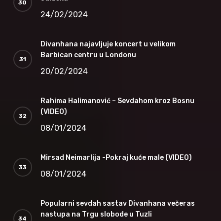
24/02/2024
Divanhana najavljuje koncert u velikom
Barbican centru u Londonu
20/02/2024
Rahima Halimanović – Sevdahom kroz Bosnu
(VIDEO)
08/01/2024
Mirsad Neimarlija -Pokraj kuće male (VIDEO)
08/01/2024
Popularni sevdah sastav Divanhana večeras
nastupa na Trgu slobode u Tuzli