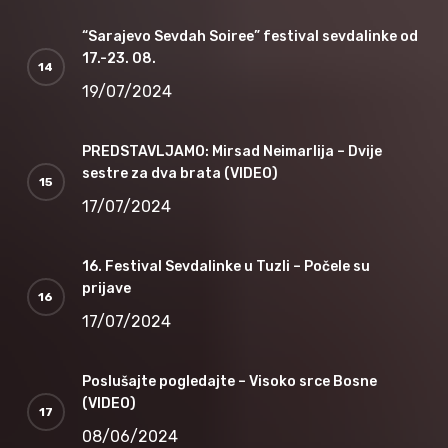
“Sarajevo Sevdah Soiree” festival sevdalinke od
17.-23. 08.
19/07/2024
PREDSTAVLJAMO: Mirsad Neimarlija – Dvije
sestre za dva brata (VIDEO)
17/07/2024
16. Festival Sevdalinke u Tuzli – Počele su
prijave
17/07/2024
Poslušajte pogledajte – Visoko srce Bosne
(VIDEO)
08/06/2024