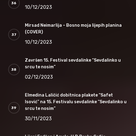
10/12/2023
Mirsad Neimarlija – Bosno moja lijepih planina
(COVER)
10/12/2023
Završen 15. Festival sevdalinke “Sevdalinko u
srcu te nosim”
02/12/2023
Elmedina Laličić dobitnica plakete “Safet
Isović” na 15. Festivalu sevdalinke “Sevdalinko u
srcu te nosim”
30/11/2023