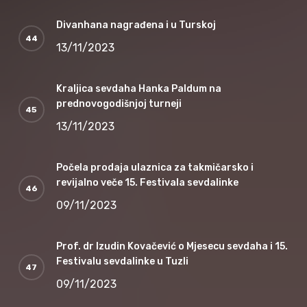
Divanhana nagrađena i u Turskoj
13/11/2023
Kraljica sevdaha Hanka Paldum na
prednovogodišnjoj turneji
13/11/2023
Počela prodaja ulaznica za takmičarsko i
revijalno veče 15. Festivala sevdalinke
09/11/2023
Prof. dr Izudin Kovačević o Mjesecu sevdaha i 15.
Festivalu sevdalinke u Tuzli
09/11/2023