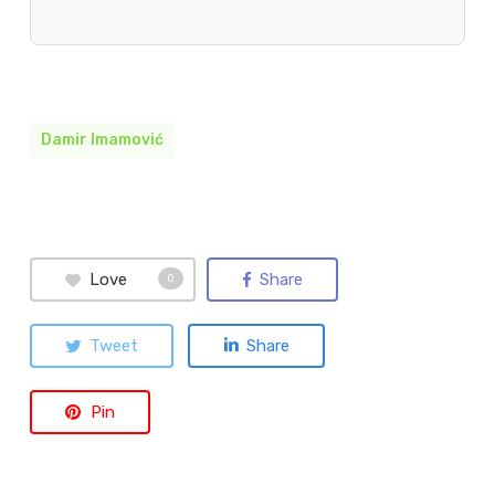
Damir Imamović
Love
Share
0
Tweet
Share
Pin