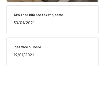
Ako znaš bilo što tekst pjesme
30/01/2021
Pjesmice o Bosni
19/01/2021