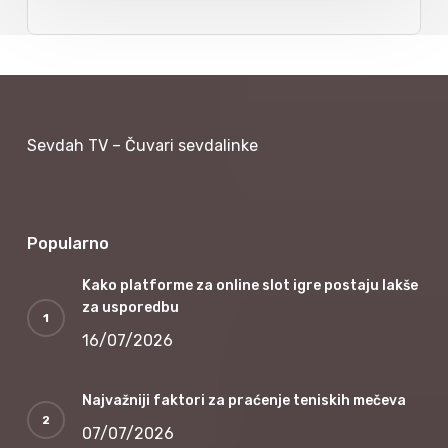
Sevdah TV – Čuvari sevdalinke
Popularno
Kako platforme za online slot igre postaju lakše
za usporedbu
16/07/2026
Najvažniji faktori za praćenje teniskih mečeva
07/07/2026