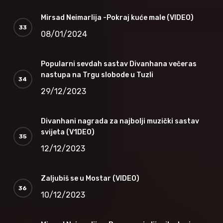
Mirsad Neimarlija -Pokraj kuće male (VIDEO)
08/01/2024
Popularni sevdah sastav Divanhana večeras
nastupa na Trgu slobode u Tuzli
29/12/2023
Divanhani nagrada za najbolji muzički sastav
svijeta (V1DEO)
12/12/2023
Zaljubiš se u Mostar (VIDEO)
10/12/2023