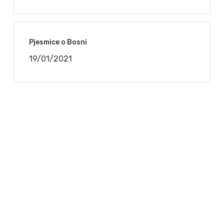
Pjesmice o Bosni
19/01/2021