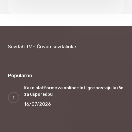
Sevdah TV – Čuvari sevdalinke
Popularno
Kako platforme za online slot igre postaju lakše
za usporedbu
16/07/2026