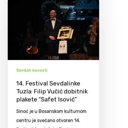
Sevdah novosti
14. Festival Sevdalinke
Tuzla: Filip Vučić dobitnik
plakete “Safet Isović”
Sinoć je u Bosanskom kulturnom
centru je svečano otvoren 14.