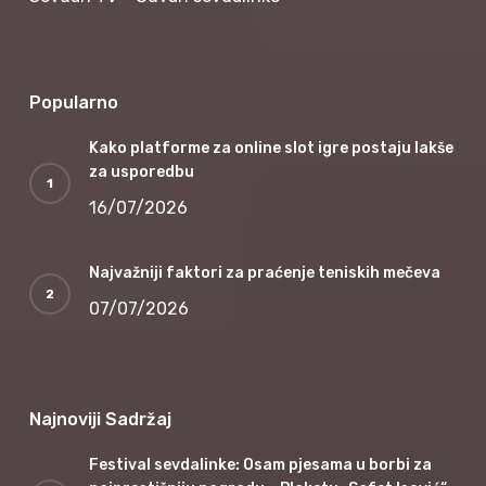
Popularno
Kako platforme za online slot igre postaju lakše
za usporedbu
16/07/2026
Najvažniji faktori za praćenje teniskih mečeva
07/07/2026
Najnoviji Sadržaj
Festival sevdalinke: Osam pjesama u borbi za