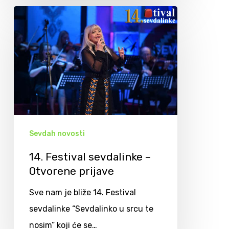
Sevdah novosti
14. Festival sevdalinke –
Otvorene prijave
Sve nam je bliže 14. Festival
sevdalinke “Sevdalinko u srcu te
nosim” koji će se…