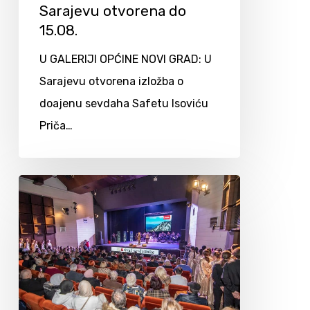
Sarajevu otvorena do
15.08.
U GALERIJI OPĆINE NOVI GRAD: U
Sarajevu otvorena izložba o
doajenu sevdaha Safetu Isoviću
Priča…