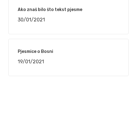
Ako znaš bilo što tekst pjesme
30/01/2021
Pjesmice o Bosni
19/01/2021