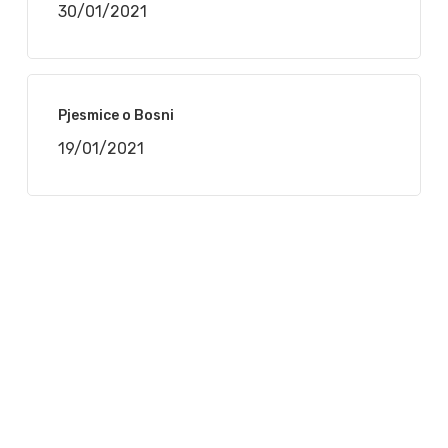
30/01/2021
Pjesmice o Bosni
19/01/2021