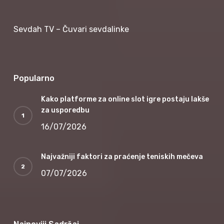
Sevdah TV – Čuvari sevdalinke
Popularno
Kako platforme za online slot igre postaju lakše
za usporedbu
16/07/2026
Najvažniji faktori za praćenje teniskih mečeva
07/07/2026