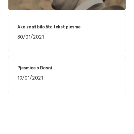
Ako znaš bilo što tekst pjesme
30/01/2021
Pjesmice o Bosni
19/01/2021