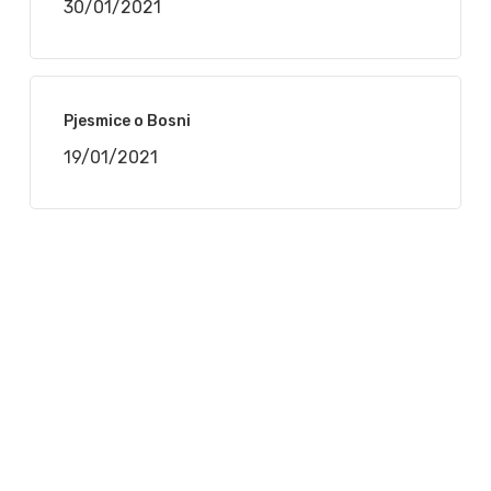
30/01/2021
Pjesmice o Bosni
19/01/2021