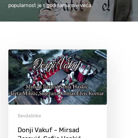
popularnost je s godinama sve veća.
Sevdalinke
Donji Vakuf – Mirsad