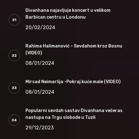
Divanhana najavljuje koncert u velikom
Barbican centru u Londonu
20/02/2024
Rahima Halimanović – Sevdahom kroz Bosnu
(VIDEO)
08/01/2024
Mirsad Neimarlija -Pokraj kuće male (VIDEO)
08/01/2024
Popularni sevdah sastav Divanhana večeras
nastupa na Trgu slobode u Tuzli
29/12/2023