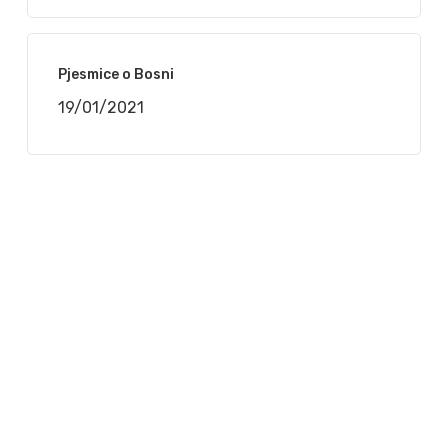
Pjesmice o Bosni
19/01/2021