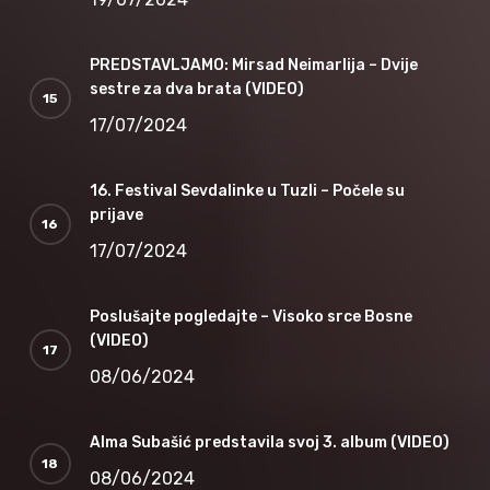
PREDSTAVLJAMO: Mirsad Neimarlija – Dvije
sestre za dva brata (VIDEO)
17/07/2024
16. Festival Sevdalinke u Tuzli – Počele su
prijave
17/07/2024
Poslušajte pogledajte – Visoko srce Bosne
(VIDEO)
08/06/2024
Alma Subašić predstavila svoj 3. album (VIDEO)
08/06/2024