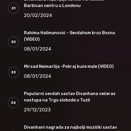
Barbican centru u Londonu
20/02/2024
Rahima Halimanović – Sevdahom kroz Bosnu
(VIDEO)
08/01/2024
Mirsad Neimarlija -Pokraj kuće male (VIDEO)
08/01/2024
Popularni sevdah sastav Divanhana večeras
nastupa na Trgu slobode u Tuzli
29/12/2023
Divanhani nagrada za najbolji muzički sastav