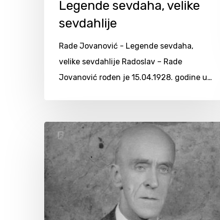
Legende sevdaha, velike
sevdahlije
Rade Jovanović - Legende sevdaha,
velike sevdahlije Radoslav – Rade
Jovanović rođen je 15.04.1928. godine u…