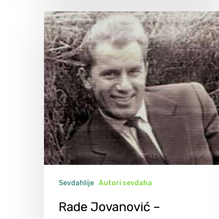
Sevdahlije
Autori sevdaha
Rade Jovanović –