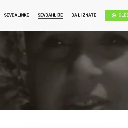
SEVDALINKE
SEVDAHLIJE
DA LI ZNATE
GLE