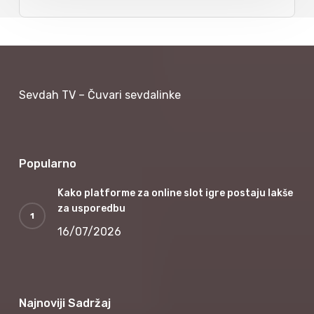
Sevdah TV – Čuvari sevdalinke
Popularno
Kako platforme za online slot igre postaju lakše
za usporedbu
16/07/2026
Najnoviji Sadržaj