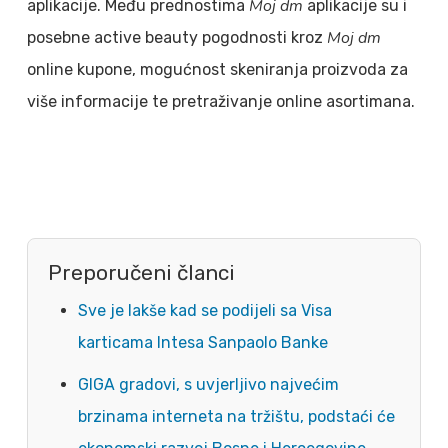
Moj dm
aplikacije. Među prednostima
aplikacije su i
Moj dm
posebne active beauty pogodnosti kroz
online kupone, mogućnost skeniranja proizvoda za
više informacije te pretraživanje online asortimana.
Preporučeni članci
Sve je lakše kad se podijeli sa Visa
karticama Intesa Sanpaolo Banke
GIGA gradovi, s uvjerljivo najvećim
brzinama interneta na tržištu, podstaći će