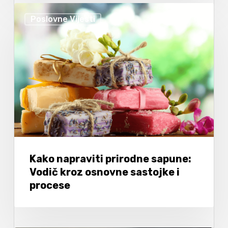
Poslovne Vijesti
Kako napraviti prirodne sapune:
Vodič kroz osnovne sastojke i
procese