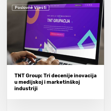
Poslovne Vijesti
TNT Group: Tri decenije inovacija
u medijskoj i marketinškoj
industriji