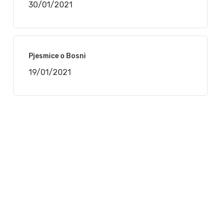
30/01/2021
Pjesmice o Bosni
19/01/2021