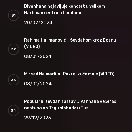
Divanhana najavljuje koncert u velikom
Barbican centru u Londonu
20/02/2024
Rahima Halimanović – Sevdahom kroz Bosnu
(VIDEO)
08/01/2024
Mirsad Neimarlija -Pokraj kuće male (VIDEO)
08/01/2024
Popularni sevdah sastav Divanhana večeras
nastupa na Trgu slobode u Tuzli
29/12/2023