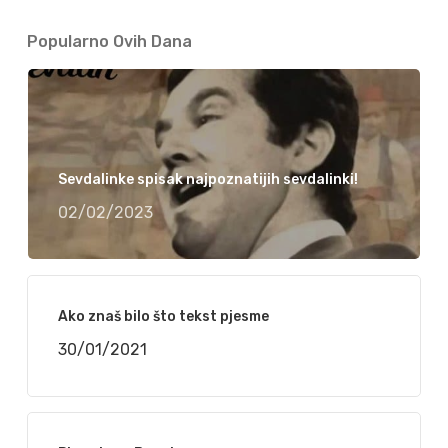
Popularno Ovih Dana
Sevdalinke spisak najpoznatijih sevdalinki!
02/02/2023
Ako znaš bilo što tekst pjesme
30/01/2021