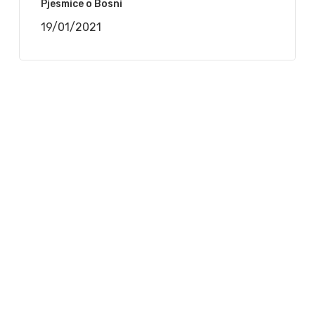
Pjesmice o Bosni
19/01/2021