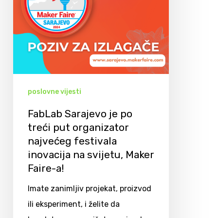
poslovne vijesti
FabLab Sarajevo je po
treći put organizator
najvećeg festivala
inovacija na svijetu, Maker
Faire-a!
Imate zanimljiv projekat, proizvod
ili eksperiment, i želite da