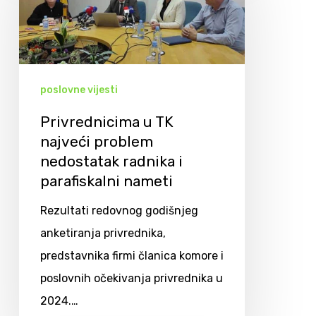
poslovne vijesti
Privrednicima u TK
najveći problem
nedostatak radnika i
parafiskalni nameti
Rezultati redovnog godišnjeg
anketiranja privrednika,
predstavnika firmi članica komore i
poslovnih očekivanja privrednika u
2024.…