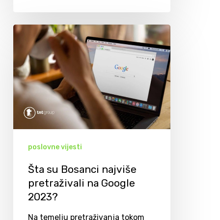
poslovne vijesti
Šta su Bosanci najviše
pretraživali na Google
2023?
Na temelju pretraživanja tokom