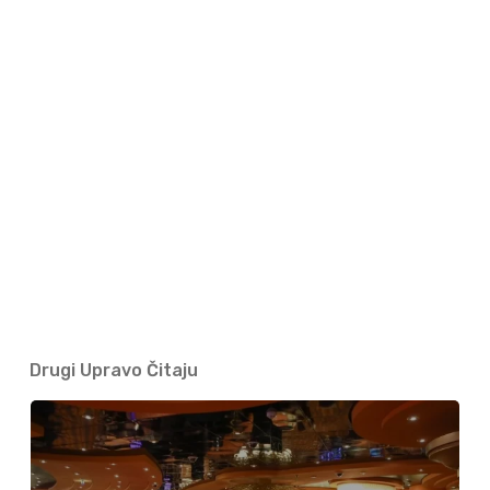
Drugi Upravo Čitaju