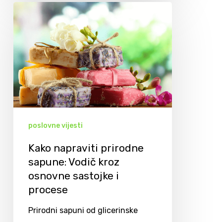
poslovne vijesti
Kako napraviti prirodne
sapune: Vodič kroz
osnovne sastojke i
procese
Prirodni sapuni od glicerinske