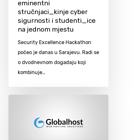
eminentni
stručnjaci_kinje cyber
sigurnosti i studenti_ice
na jednom mjestu
Security Excellence Hackathon
počeo je danas u Sarajevu. Radi se
o dvodnevnom događaju koji
kombinuje…