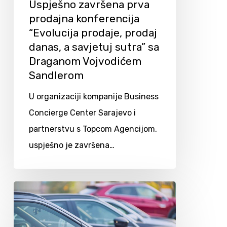
Uspješno završena prva
prodajna konferencija
“Evolucija prodaje, prodaj
danas, a savjetuj sutra” sa
Draganom Vojvodićem
Sandlerom
U organizaciji kompanije Business
Concierge Center Sarajevo i
partnerstvu s Topcom Agencijom,
uspješno je završena…