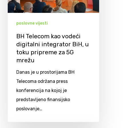
poslovne vijesti
BH Telecom kao vodeći
digitalni integrator BiH, u
toku pripreme za 5G
mrežu
Danas je u prostorijama BH
Telecoma održana press
konferencija na kojoj je
predstavljeno finansijsko
poslovanje…