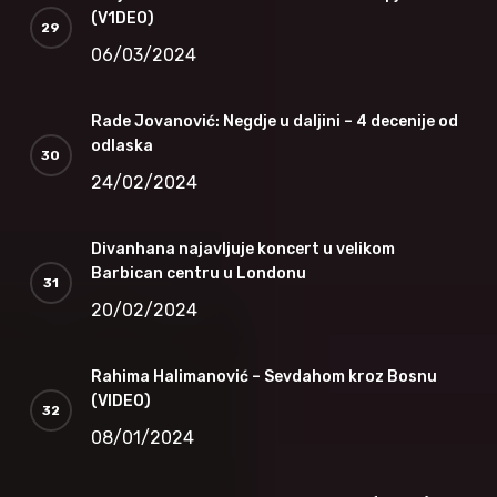
(V1DEO)
06/03/2024
Rade Jovanović: Negdje u daljini – 4 decenije od
odlaska
24/02/2024
Divanhana najavljuje koncert u velikom
Barbican centru u Londonu
20/02/2024
Rahima Halimanović – Sevdahom kroz Bosnu
(VIDEO)
08/01/2024