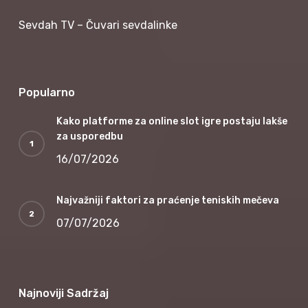
Sevdah TV – Čuvari sevdalinke
Popularno
Kako platforme za online slot igre postaju lakše
za usporedbu
16/07/2026
Najvažniji faktori za praćenje teniskih mečeva
07/07/2026
Najnoviji Sadržaj