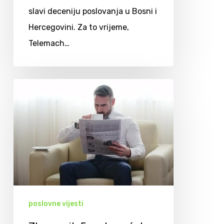
slavi deceniju poslovanja u Bosni i
Hercegovini. Za to vrijeme,
Telemach…
poslovne vijesti