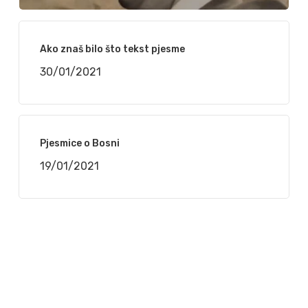
Ako znaš bilo što tekst pjesme
30/01/2021
Pjesmice o Bosni
19/01/2021