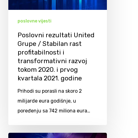
poslovne vijesti
Poslovni rezultati United
Grupe / Stabilan rast
profitabilnosti i
transformativni razvoj
tokom 2020. i prvog
kvartala 2021. godine
Prihodi su porasli na skoro 2
milijarde eura godišnje, u
poređenju sa 742 miliona eura…