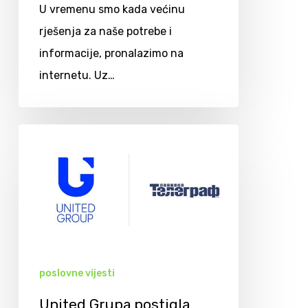
U vremenu smo kada većinu
rješenja za naše potrebe i
informacije, pronalazimo na
internetu. Uz…
poslovne vijesti
United Grupa postigla