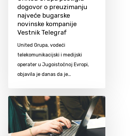
dogovor o preuzimanju
najveće bugarske
novinske kompanije
Vestnik Telegraf
United Grupa, vodeći
telekomunikacijski i medijski
operater u Jugoistočnoj Evropi,
objavila je danas da je…