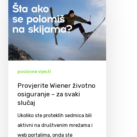
poslovne vijesti
Provjerite Wiener životno
osiguranje – za svaki
slučaj
Ukoliko ste proteklih sedmica bili
aktivni na društvenim mrežama i
web portalima, onda ste