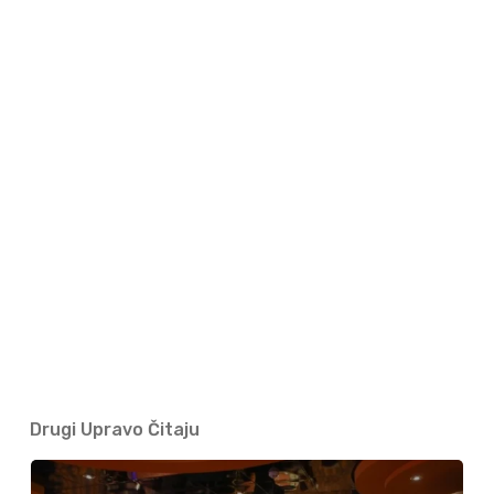
Drugi Upravo Čitaju