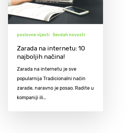
poslovne vijesti
Sevdah novosti
Zarada na internetu: 10
najboljih načina!
Zarada na internetu je sve
popularnija Tradicionalni način
zarade, naravno je posao. Radite u
kompaniji ili…