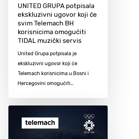
UNITED GRUPA potpisala
ekskluzivni ugovor koji će
svim Telemach BH
korisnicima omogućiti
TIDAL muzički servis
United Grupa potpisala je
ekskluzivni ugovor koji će
Telemach korisnicima u Bosni i
Hercegovini omogućiti…