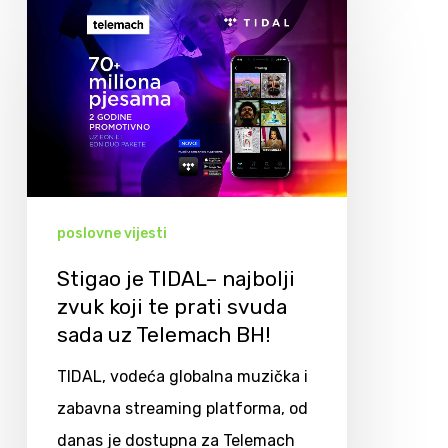
poslovne vijesti
Stigao je TIDAL– najbolji
zvuk koji te prati svuda
sada uz Telemach BH!
TIDAL, vodeća globalna muzička i
zabavna streaming platforma, od
danas je dostupna za Telemach