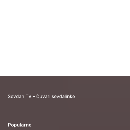
Sevdah TV – Čuvari sevdalinke
Popularno