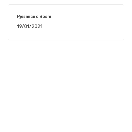
Pjesmice o Bosni
19/01/2021