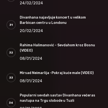
24/02/2024
Divanhana najavljuje koncert u velikom
Barbican centru u Londonu
20/02/2024
Rahima Halimanović – Sevdahom kroz Bosnu
(VIDEO)
08/01/2024
Mirsad Neimarlija -Pokraj kuće male (VIDEO)
08/01/2024
Popularni sevdah sastav Divanhana večeras
nastupa na Trgu slobode u Tuzli