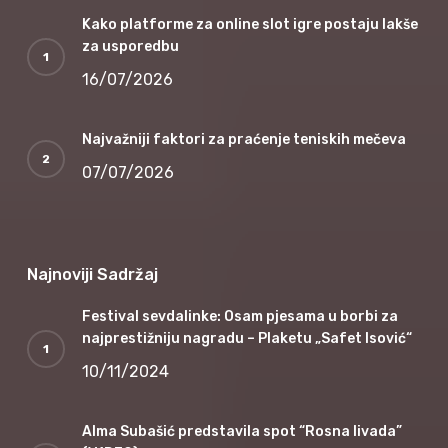
Kako platforme za online slot igre postaju lakše
za usporedbu
16/07/2026
Najvažniji faktori za praćenje teniskih mečeva
07/07/2026
Najnoviji Sadržaj
Festival sevdalinke: Osam pjesama u borbi za
najprestižniju nagradu – Plaketu „Safet Isović“
10/11/2024
Alma Subašić predstavila spot “Rosna livada”