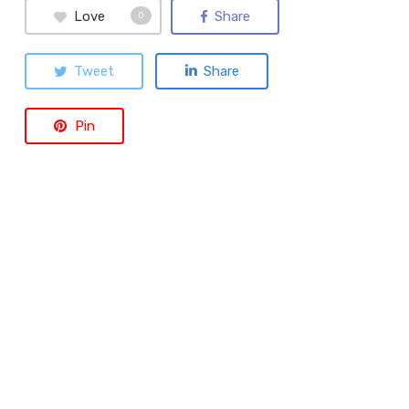
Love
Share
0
Tweet
Share
Pin