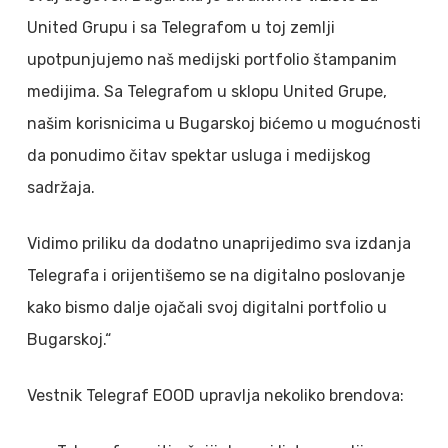
United Grupu i sa Telegrafom u toj zemlji
upotpunjujemo naš medijski portfolio štampanim
medijima. Sa Telegrafom u sklopu United Grupe,
našim korisnicima u Bugarskoj bićemo u mogućnosti
da ponudimo čitav spektar usluga i medijskog
sadržaja.
Vidimo priliku da dodatno unaprijedimo sva izdanja
Telegrafa i orijentišemo se na digitalno poslovanje
kako bismo dalje ojačali svoj digitalni portfolio u
Bugarskoj.“
Vestnik Telegraf EOOD upravlja nekoliko brendova: