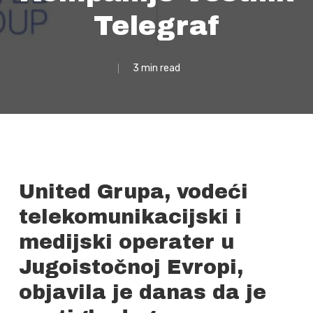
Telegraf
3 min read
United Grupa, vodeći
telekomunikacijski i
medijski operater u
Jugoistočnoj Evropi,
objavila je danas da je