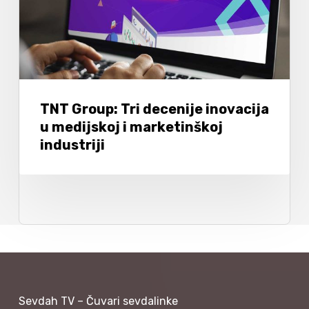
TNT Group: Tri decenije inovacija
u medijskoj i marketinškoj
industriji
Sevdah TV – Čuvari sevdalinke