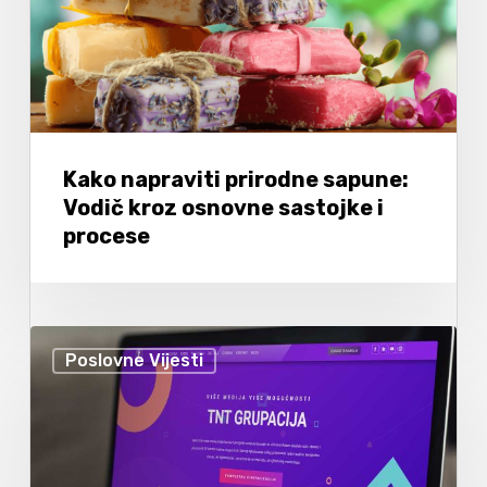
Kako napraviti prirodne sapune:
Vodič kroz osnovne sastojke i
procese
Poslovne Vijesti