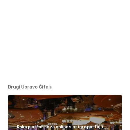
Drugi Upravo Čitaju
Kako platforme za online slot igre postaju