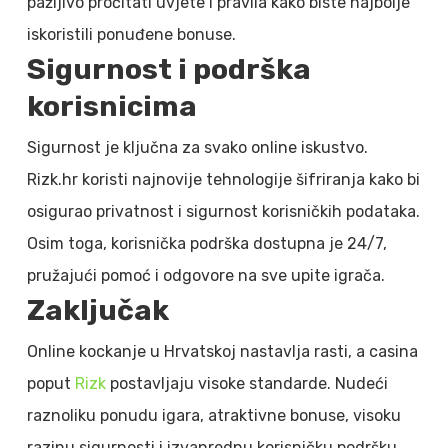
pažljivo pročitati uvjete i pravila kako biste najbolje
iskoristili ponuđene bonuse.
Sigurnost i podrška
korisnicima
Sigurnost je ključna za svako online iskustvo.
Rizk.hr koristi najnovije tehnologije šifriranja kako bi
osigurao privatnost i sigurnost korisničkih podataka.
Osim toga, korisnička podrška dostupna je 24/7,
pružajući pomoć i odgovore na sve upite igrača.
Zaključak
Online kockanje u Hrvatskoj nastavlja rasti, a casina
poput
Rizk
postavljaju visoke standarde. Nudeći
raznoliku ponudu igara, atraktivne bonuse, visoku
razinu sigurnosti i izvanrednu korisničku podršku,