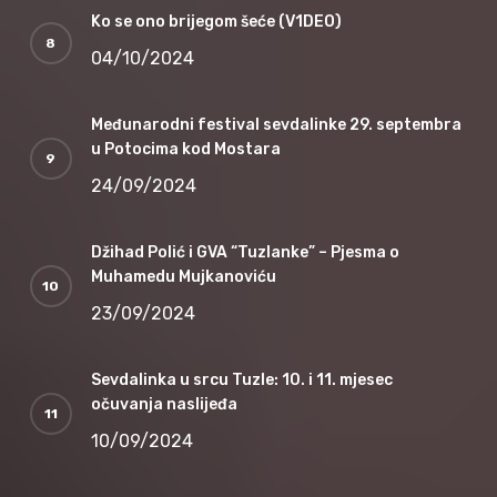
Ko se ono brijegom šeće (V1DEO)
04/10/2024
Međunarodni festival sevdalinke 29. septembra
u Potocima kod Mostara
24/09/2024
Džihad Polić i GVA “Tuzlanke” – Pjesma o
Muhamedu Mujkanoviću
23/09/2024
Sevdalinka u srcu Tuzle: 10. i 11. mjesec
očuvanja naslijeđa
10/09/2024