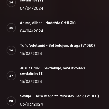
sevdahlije (2)
04/04/2024
Ah moj dilber – Nadežda CM1LJIĆ
04/04/2024
Tufo Veletanić – Bol bolujem, draga (V1DEO)
15/03/2024
Jusuf Brkić – Sevdahlije, novi izvođači
sevdalinke (1)
15/03/2024
Sevlija – Božo Vrećo ft. Miroslav Tadić (V1DEO)
06/03/2024