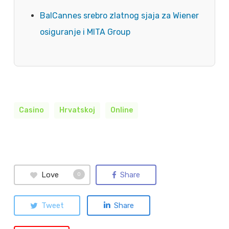
BalCannes srebro zlatnog sjaja za Wiener
osiguranje i MITA Group
Casino
Hrvatskoj
Online
Love
Share
0
Tweet
Share