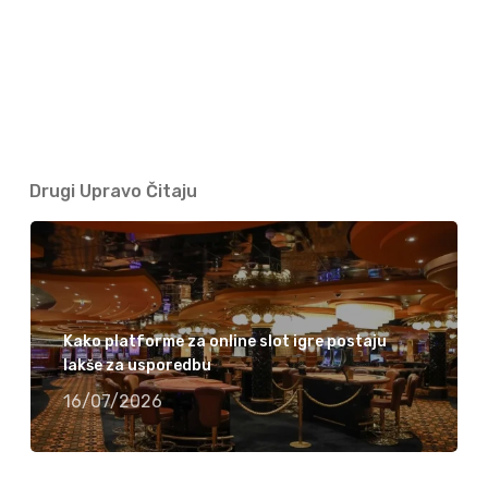
Drugi Upravo Čitaju
Kako platforme za online slot igre postaju
lakše za usporedbu
16/07/2026