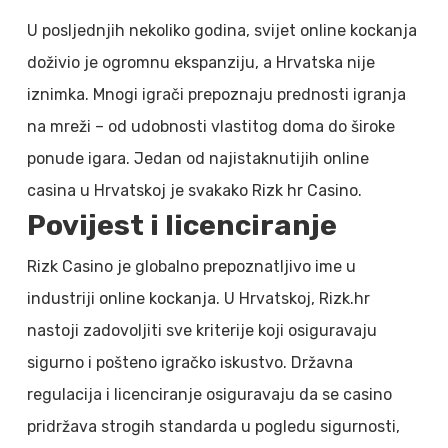
U posljednjih nekoliko godina, svijet online kockanja
doživio je ogromnu ekspanziju, a Hrvatska nije
iznimka. Mnogi igrači prepoznaju prednosti igranja
na mreži – od udobnosti vlastitog doma do široke
ponude igara. Jedan od najistaknutijih online
casina u Hrvatskoj je svakako Rizk hr Casino.
Povijest i licenciranje
Rizk Casino je globalno prepoznatljivo ime u
industriji online kockanja. U Hrvatskoj, Rizk.hr
nastoji zadovoljiti sve kriterije koji osiguravaju
sigurno i pošteno igračko iskustvo. Državna
regulacija i licenciranje osiguravaju da se casino
pridržava strogih standarda u pogledu sigurnosti,