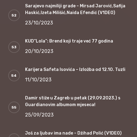
Sarajevo najmiliji grade – Mirsad Jarović,Safija
Haskić,Izeta Milišić,Naida Efendić (V1DEO)
23/10/2023
KUD“Lola”: Brend koji traje već 77 godina
20/10/2023
Karijera Safeta Isovića – Izložba od 12.10. Tuzli
11/10/2023
Damir stiže u Zagreb u petak (29.09.2023.) s
Guardianovim albumom mjeseca!
25/09/2023
Još za ljubav ima nade – Džihad Polić (V1DEO)