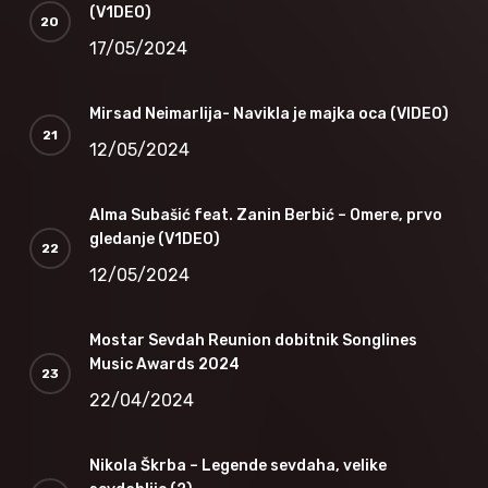
(V1DEO)
17/05/2024
Mirsad Neimarlija- Navikla je majka oca (VIDEO)
12/05/2024
Alma Subašić feat. Zanin Berbić – Omere, prvo
gledanje (V1DEO)
12/05/2024
Mostar Sevdah Reunion dobitnik Songlines
Music Awards 2024
22/04/2024
Nikola Škrba – Legende sevdaha, velike