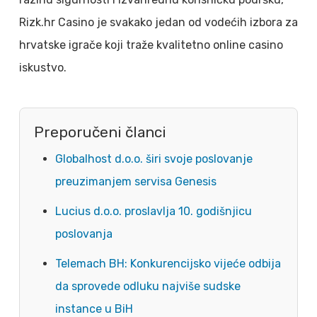
Rizk.hr Casino je svakako jedan od vodećih izbora za
hrvatske igrače koji traže kvalitetno online casino
iskustvo.
Preporučeni članci
Globalhost d.o.o. širi svoje poslovanje
preuzimanjem servisa Genesis
Lucius d.o.o. proslavlja 10. godišnjicu
poslovanja
Telemach BH: Konkurencijsko vijeće odbija
da sprovede odluku najviše sudske
instance u BiH