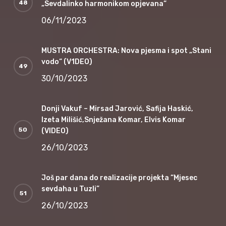
„Sevdalinko harmonikom opjevana“
06/11/2023
MUSTRA ORCHESTRA: Nova pjesma i spot „Stani
vodo“ (V1DEO)
30/10/2023
Donji Vakuf – Mirsad Jarović, Safija Haskić,
Izeta Milišić,Snježana Komar, Elvis Komar
(VIDEO)
26/10/2023
Još par dana do realizacije projekta “Mjesec
sevdaha u Tuzli”
26/10/2023