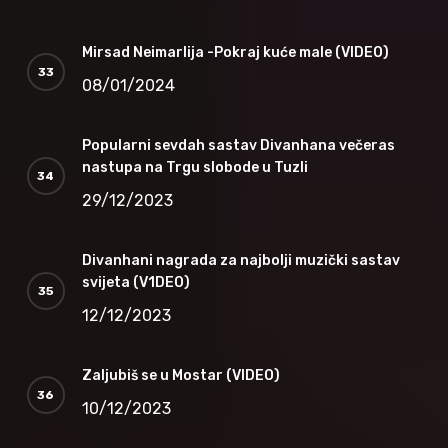
Mirsad Neimarlija -Pokraj kuće male (VIDEO)
08/01/2024
Popularni sevdah sastav Divanhana večeras
nastupa na Trgu slobode u Tuzli
29/12/2023
Divanhani nagrada za najbolji muzički sastav
svijeta (V1DEO)
12/12/2023
Zaljubiš se u Mostar (VIDEO)
10/12/2023