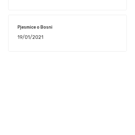
Pjesmice o Bosni
19/01/2021