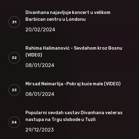
Divanhana najavljuje koncert u velikom
Barbican centru u Londonu
20/02/2024
Rahima Halimanović – Sevdahom kroz Bosnu
(VIDEO)
08/01/2024
Mirsad Neimarlija -Pokraj kuće male (VIDEO)
08/01/2024
Popularni sevdah sastav Divanhana večeras
nastupa na Trgu slobode u Tuzli
29/12/2023