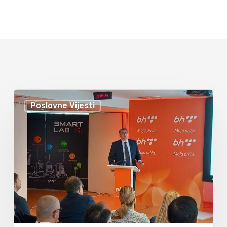
Poslovne Vijesti