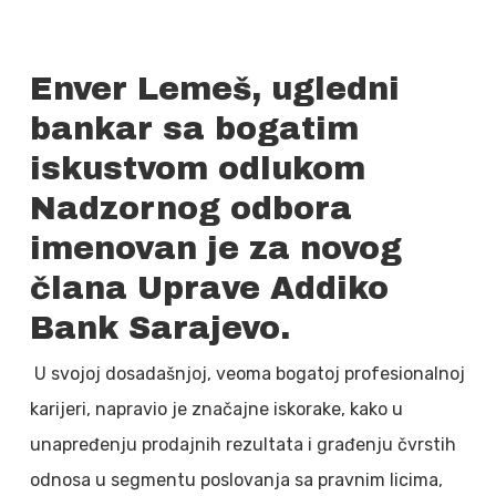
Enver Lemeš, ugledni
bankar sa bogatim
iskustvom odlukom
Nadzornog odbora
imenovan je za novog
člana Uprave Addiko
Bank Sarajevo.
U svojoj dosadašnjoj, veoma bogatoj profesionalnoj
karijeri, napravio je značajne iskorake, kako u
unapređenju prodajnih rezultata i građenju čvrstih
odnosa u segmentu poslovanja sa pravnim licima,