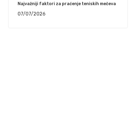
Najvažniji faktori za praćenje teniskih mečeva
07/07/2026