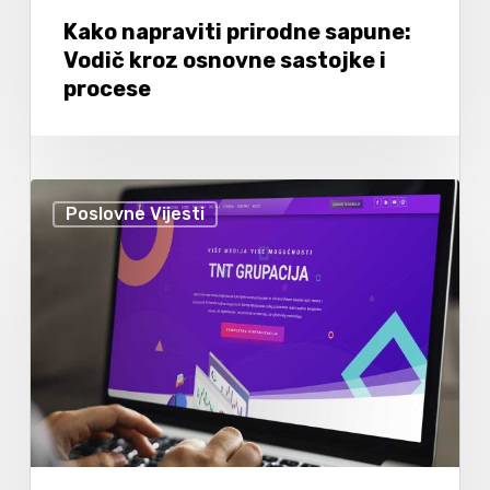
Kako napraviti prirodne sapune:
Vodič kroz osnovne sastojke i
procese
Poslovne Vijesti