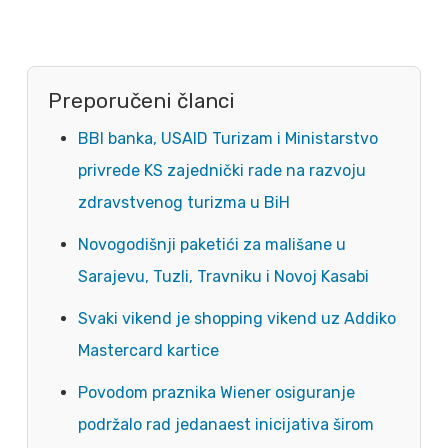
Preporučeni članci
BBI banka, USAID Turizam i Ministarstvo
privrede KS zajednički rade na razvoju
zdravstvenog turizma u BiH
Novogodišnji paketići za mališane u
Sarajevu, Tuzli, Travniku i Novoj Kasabi
Svaki vikend je shopping vikend uz Addiko
Mastercard kartice
Povodom praznika Wiener osiguranje
podržalo rad jedanaest inicijativa širom