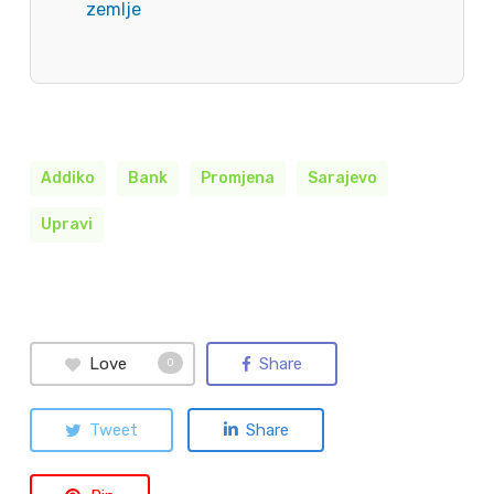
zemlje
Addiko
Bank
Promjena
Sarajevo
Upravi
Love
Share
0
Tweet
Share