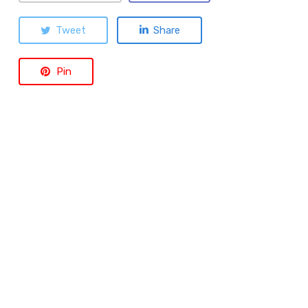
Tweet
Share
Pin