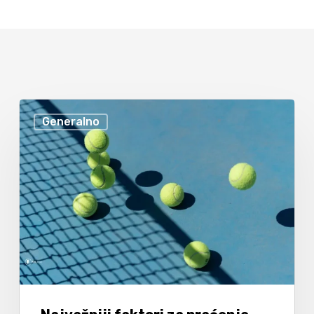
Generalno