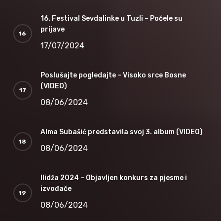
16. Festival Sevdalinke u Tuzli – Počele su
prijave
17/07/2024
Poslušajte pogledajte – Visoko srce Bosne
(VIDEO)
08/06/2024
Alma Subašić predstavila svoj 3. album (VIDEO)
08/06/2024
Ilidža 2024 – Objavljen konkurs za pjesme i
izvođače
08/06/2024