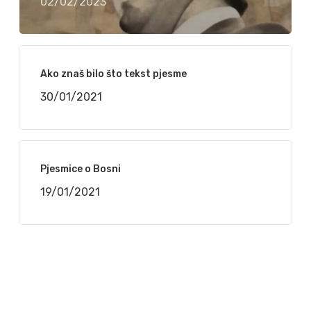
02/02/2023
Ako znaš bilo što tekst pjesme
30/01/2021
Pjesmice o Bosni
19/01/2021