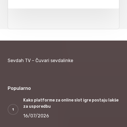
Sevdah TV – Čuvari sevdalinke
Popularno
Kako platforme za online slot igre postaju lakše
za usporedbu
16/07/2026