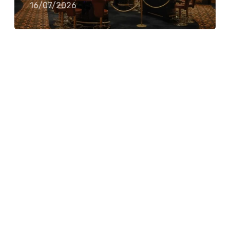
16/07/2026