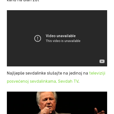
Najljepše sevdalinke slušajte na jedinoj na
televiziji
posvećenoj sevdalinkama, Sevdah TV
.