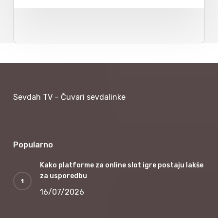
Sevdah TV – Čuvari sevdalinke
Popularno
Kako platforme za online slot igre postaju lakše
za usporedbu
16/07/2026