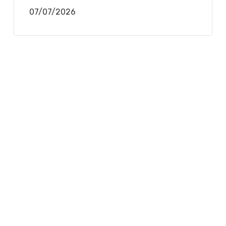
07/07/2026