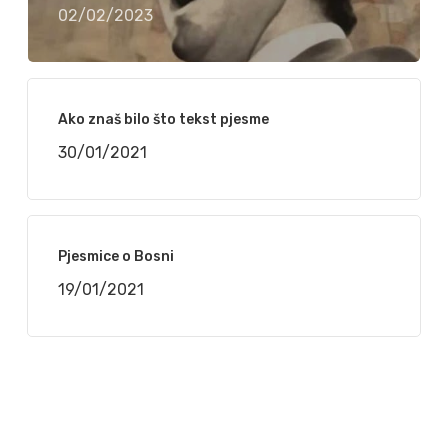
02/02/2023
Ako znaš bilo što tekst pjesme
30/01/2021
Pjesmice o Bosni
19/01/2021