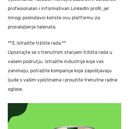
profesionalan i informativan LinkedIn profil, jer
mnogi poslodavci koriste ovu platformu za
pronalaženje talenata.
**3. Istražite tržište rada:**
Upoznajte se s trenutnim stanjem tržišta rada u
vašem području. Istražite industrije koje vas
zanimaju, potražite kompanije koje zapošljavaju
ljude s vašim vještinama i proučite trenutne radne
oglase.