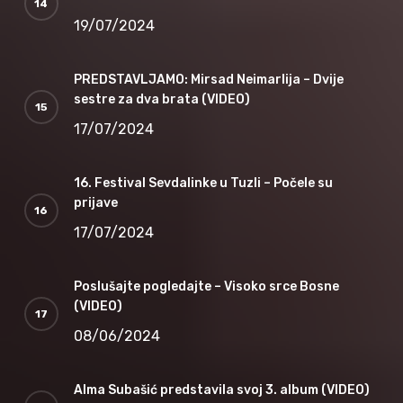
19/07/2024
PREDSTAVLJAMO: Mirsad Neimarlija – Dvije
sestre za dva brata (VIDEO)
17/07/2024
16. Festival Sevdalinke u Tuzli – Počele su
prijave
17/07/2024
Poslušajte pogledajte – Visoko srce Bosne
(VIDEO)
08/06/2024
Alma Subašić predstavila svoj 3. album (VIDEO)