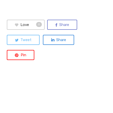
Love
Share
0
Tweet
Share
Pin