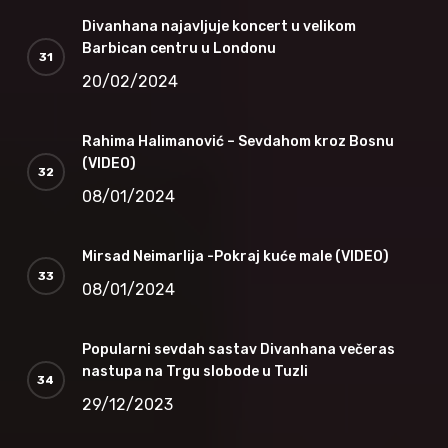
Divanhana najavljuje koncert u velikom
Barbican centru u Londonu
20/02/2024
Rahima Halimanović – Sevdahom kroz Bosnu
(VIDEO)
08/01/2024
Mirsad Neimarlija -Pokraj kuće male (VIDEO)
08/01/2024
Popularni sevdah sastav Divanhana večeras
nastupa na Trgu slobode u Tuzli
29/12/2023