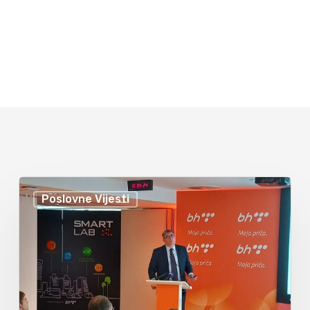
Poslovne Vijesti