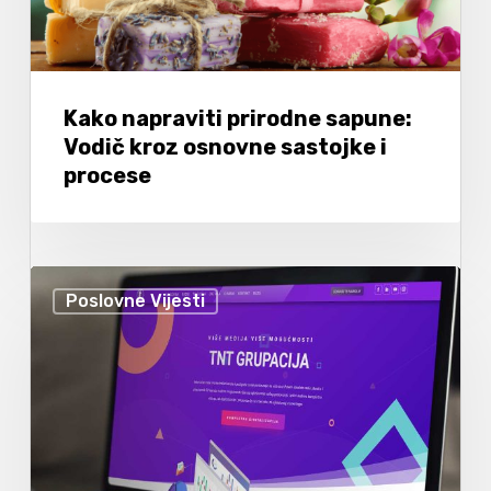
Kako napraviti prirodne sapune:
Vodič kroz osnovne sastojke i
procese
Poslovne Vijesti