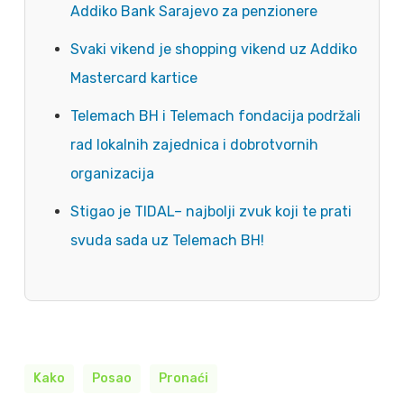
Addiko Bank Sarajevo za penzionere
Svaki vikend je shopping vikend uz Addiko
Mastercard kartice
Telemach BH i Telemach fondacija podržali
rad lokalnih zajednica i dobrotvornih
organizacija
Stigao je TIDAL– najbolji zvuk koji te prati
svuda sada uz Telemach BH!
Kako
Posao
Pronaći