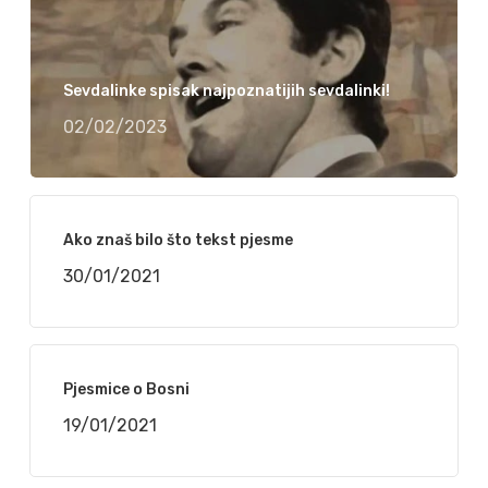
Sevdalinke spisak najpoznatijih sevdalinki!
02/02/2023
Ako znaš bilo što tekst pjesme
30/01/2021
Pjesmice o Bosni
19/01/2021