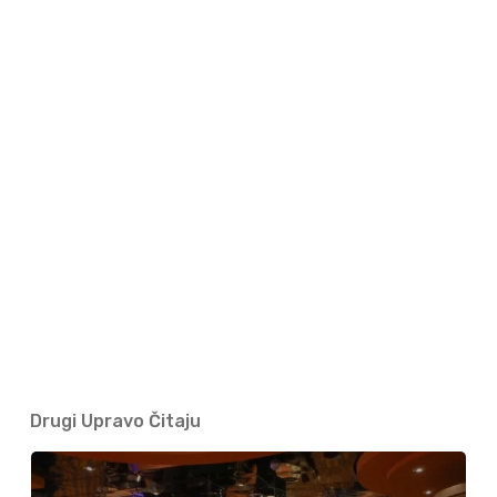
Drugi Upravo Čitaju