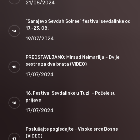
21/08/2024
“Sarajevo Sevdah Soiree” festival sevdalinke od
17.-23. 08.
19/07/2024
PREDSTAVLJAMO: Mirsad Neimarlija – Dvije
sestre za dva brata (VIDEO)
17/07/2024
16. Festival Sevdalinke u Tuzli – Počele su
prijave
17/07/2024
Poslušajte pogledajte – Visoko srce Bosne
(VIDEO)