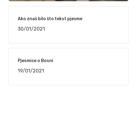
Ako znaš bilo što tekst pjesme
30/01/2021
Pjesmice o Bosni
19/01/2021