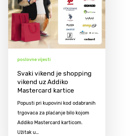
poslovne vijesti
Svaki vikend je shopping
vikend uz Addiko
Mastercard kartice
Popusti pri kupovini kod odabranih
trgovaca za plaćanje bilo kojom
Addiko Mastercard karticom.
Užitak u…