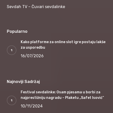
Sevdah TV – Čuvari sevdalinke
Popularno
Kako platforme za online slot igre postaju lakše
za usporedbu
16/07/2026
Najnoviji Sadržaj
Festival sevdalinke: Osam pjesama u borbi za
najprestižniju nagradu – Plaketu „Safet Isović“
10/11/2024