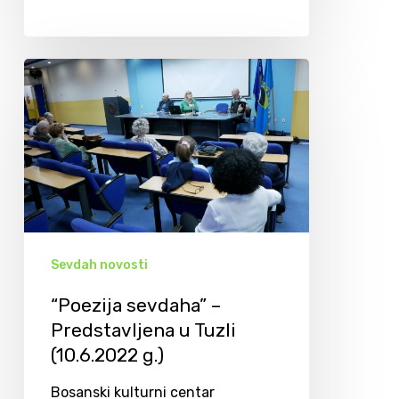
Sevdah novosti
“Poezija sevdaha” –
Predstavljena u Tuzli
(10.6.2022 g.)
Bosanski kulturni centar