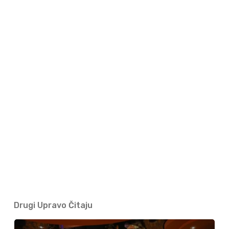
Drugi Upravo Čitaju