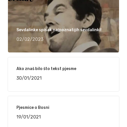
Sevdalinke spisak najpoznatijih sevdalinki!
02/02/2023
Ako znaš bilo što tekst pjesme
30/01/2021
Pjesmice o Bosni
19/01/2021