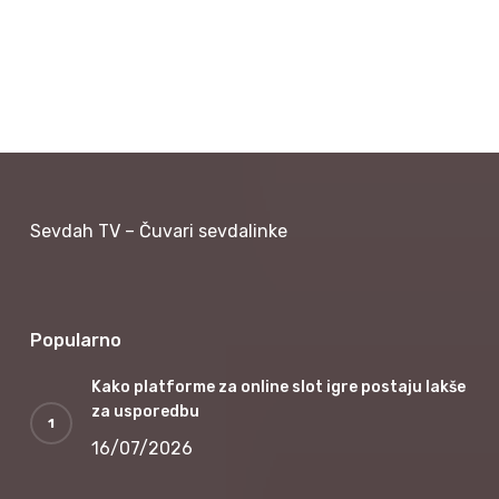
Sevdah TV – Čuvari sevdalinke
Popularno
Kako platforme za online slot igre postaju lakše
za usporedbu
16/07/2026