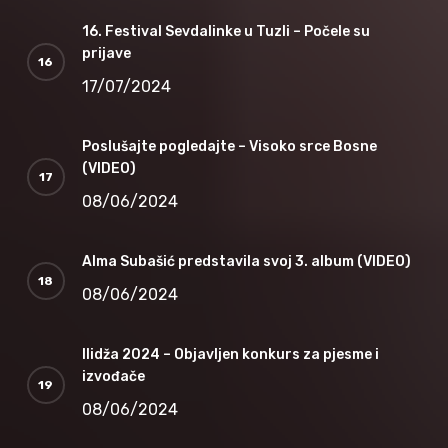
16. Festival Sevdalinke u Tuzli – Počele su
prijave
17/07/2024
Poslušajte pogledajte – Visoko srce Bosne
(VIDEO)
08/06/2024
Alma Subašić predstavila svoj 3. album (VIDEO)
08/06/2024
Ilidža 2024 – Objavljen konkurs za pjesme i
izvođače
08/06/2024