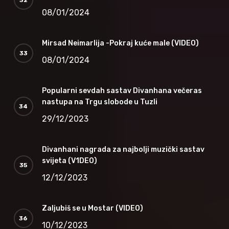
08/01/2024
Mirsad Neimarlija -Pokraj kuće male (VIDEO)
08/01/2024
Popularni sevdah sastav Divanhana večeras
nastupa na Trgu slobode u Tuzli
29/12/2023
Divanhani nagrada za najbolji muzički sastav
svijeta (V1DEO)
12/12/2023
Zaljubiš se u Mostar (VIDEO)
10/12/2023