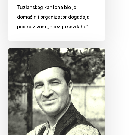
Tuzlanskog kantona bio je
domaćin i organizator događaja
pod nazivom „Poezija sevdaha“.…