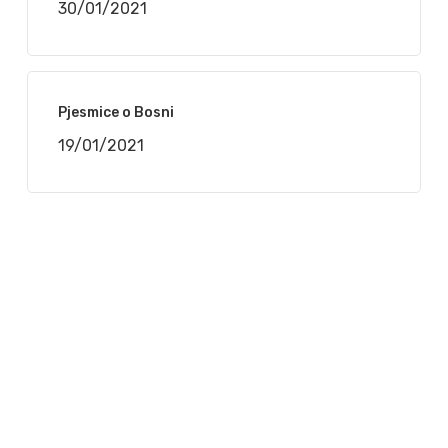
30/01/2021
Pjesmice o Bosni
19/01/2021