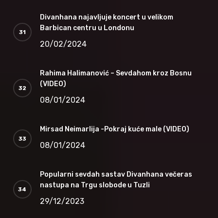
Divanhana najavljuje koncert u velikom
Barbican centru u Londonu
20/02/2024
Rahima Halimanović – Sevdahom kroz Bosnu
(VIDEO)
08/01/2024
Mirsad Neimarlija -Pokraj kuće male (VIDEO)
08/01/2024
Popularni sevdah sastav Divanhana večeras
nastupa na Trgu slobode u Tuzli
29/12/2023