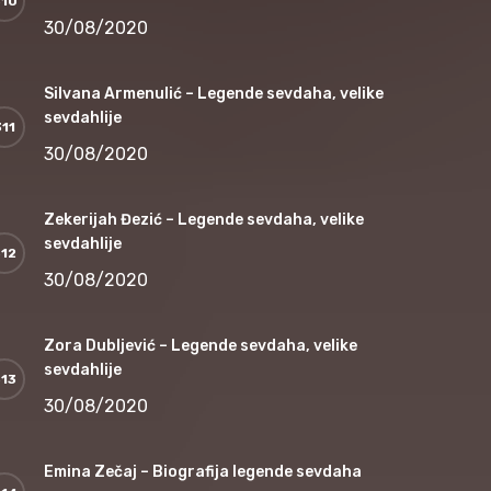
30/08/2020
Silvana Armenulić – Legende sevdaha, velike
sevdahlije
30/08/2020
Zekerijah Đezić – Legende sevdaha, velike
sevdahlije
30/08/2020
Zora Dubljević – Legende sevdaha, velike
sevdahlije
30/08/2020
Emina Zečaj – Biografija legende sevdaha