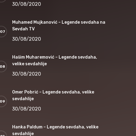
30/08/2020
Muhamed Mujkanović – Legende sevdaha na
Sevdah TV
30/08/2020
Hašim Muharemović – Legende sevdaha,
velike sevdahlije
30/08/2020
Omer Pobrić – Legende sevdaha, velike
sevdahlije
30/08/2020
Hanka Paldum – Legende sevdaha, velike
sevdahlije