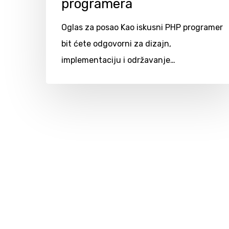
programera
Oglas za posao Kao iskusni PHP programer
bit ćete odgovorni za dizajn,
implementaciju i održavanje…