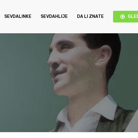
SEVDALINKE
SEVDAHLIJE
DA LI ZNATE
GLE