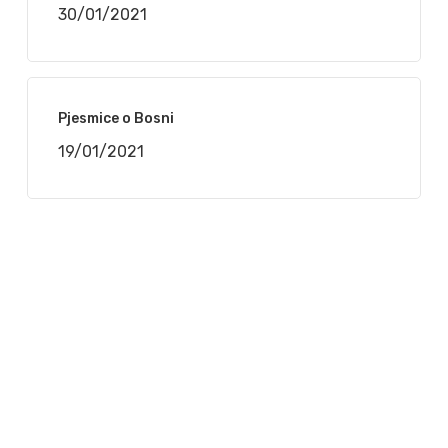
30/01/2021
Pjesmice o Bosni
19/01/2021