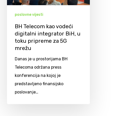
poslovne vijesti
BH Telecom kao vodeći
digitalni integrator BiH, u
toku pripreme za 5G
mrežu
Danas je u prostorijama BH
Telecoma održana press
konferencija na kojoj je
predstavljeno finansijsko
poslovanje…