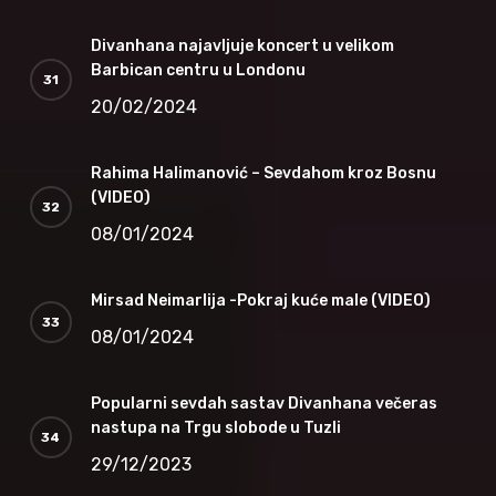
Divanhana najavljuje koncert u velikom
Barbican centru u Londonu
20/02/2024
Rahima Halimanović – Sevdahom kroz Bosnu
(VIDEO)
08/01/2024
Mirsad Neimarlija -Pokraj kuće male (VIDEO)
08/01/2024
Popularni sevdah sastav Divanhana večeras
nastupa na Trgu slobode u Tuzli
29/12/2023