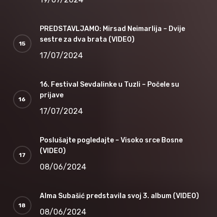
PREDSTAVLJAMO: Mirsad Neimarlija – Dvije
sestre za dva brata (VIDEO)
17/07/2024
16. Festival Sevdalinke u Tuzli – Počele su
prijave
17/07/2024
Poslušajte pogledajte – Visoko srce Bosne
(VIDEO)
08/06/2024
Alma Subašić predstavila svoj 3. album (VIDEO)
08/06/2024