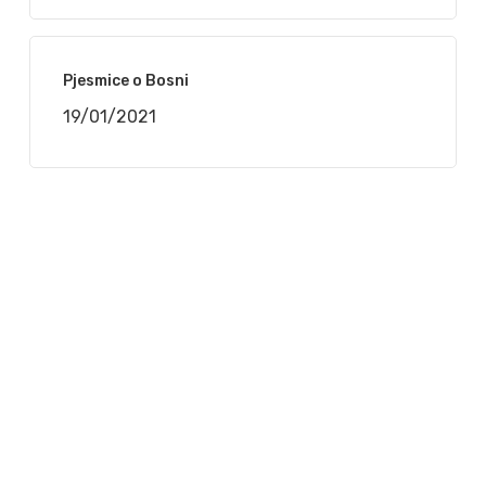
Pjesmice o Bosni
19/01/2021