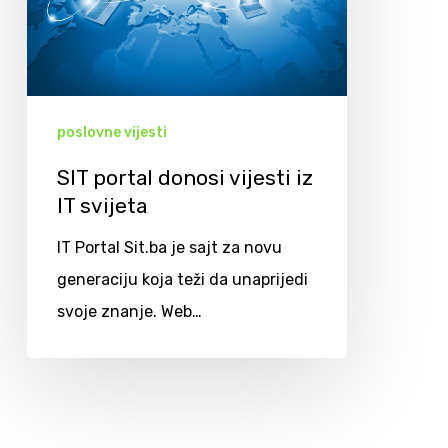
poslovne vijesti
SIT portal donosi vijesti iz
IT svijeta
IT Portal Sit.ba je sajt za novu
generaciju koja teži da unaprijedi
svoje znanje. Web…