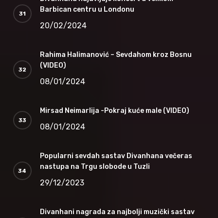
Barbican centru u Londonu
20/02/2024
Rahima Halimanović – Sevdahom kroz Bosnu
(VIDEO)
08/01/2024
Mirsad Neimarlija -Pokraj kuće male (VIDEO)
08/01/2024
Popularni sevdah sastav Divanhana večeras
nastupa na Trgu slobode u Tuzli
29/12/2023
Divanhani nagrada za najbolji muzički sastav