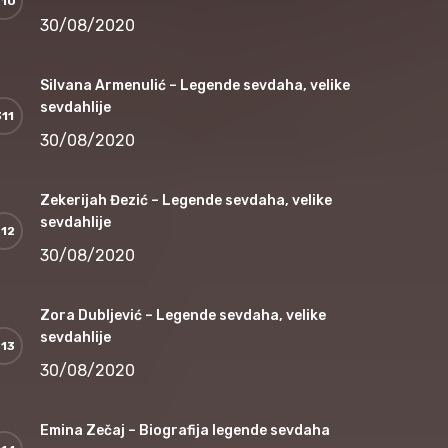
30/08/2020
Silvana Armenulić – Legende sevdaha, velike
sevdahlije
30/08/2020
Zekerijah Đezić – Legende sevdaha, velike
sevdahlije
30/08/2020
Zora Dubljević – Legende sevdaha, velike
sevdahlije
30/08/2020
Emina Zečaj – Biografija legende sevdaha