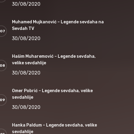
30/08/2020
Muhamed Mujkanović – Legende sevdaha na
Sevdah TV
30/08/2020
Hašim Muharemović – Legende sevdaha,
velike sevdahlije
30/08/2020
Omer Pobrić – Legende sevdaha, velike
sevdahlije
30/08/2020
Hanka Paldum – Legende sevdaha, velike
sevdahlije