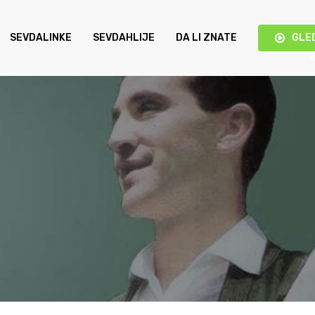
SEVDALINKE
SEVDAHLIJE
DA LI ZNATE
GLE