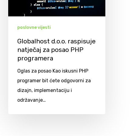
poslovne vijesti
Globalhost d.o.o. raspisuje
natječaj za posao PHP
programera
Oglas za posao Kao iskusni PHP
programer bit ćete odgovorni za
dizajn, implementaciju i
održavanje…