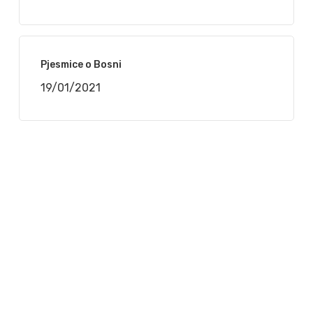
Pjesmice o Bosni
19/01/2021