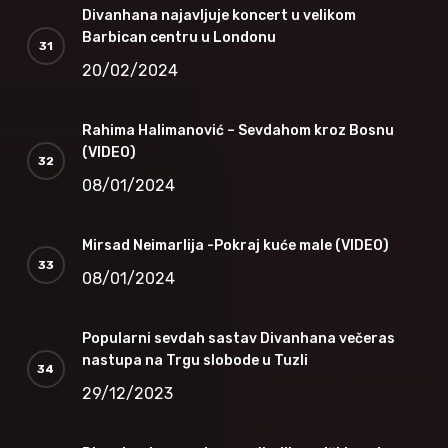
Divanhana najavljuje koncert u velikom
Barbican centru u Londonu
20/02/2024
Rahima Halimanović – Sevdahom kroz Bosnu
(VIDEO)
08/01/2024
Mirsad Neimarlija -Pokraj kuće male (VIDEO)
08/01/2024
Popularni sevdah sastav Divanhana večeras
nastupa na Trgu slobode u Tuzli
29/12/2023