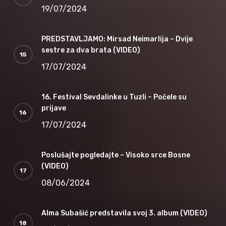
19/07/2024
PREDSTAVLJAMO: Mirsad Neimarlija – Dvije
sestre za dva brata (VIDEO)
17/07/2024
16. Festival Sevdalinke u Tuzli – Počele su
prijave
17/07/2024
Poslušajte pogledajte – Visoko srce Bosne
(VIDEO)
08/06/2024
Alma Subašić predstavila svoj 3. album (VIDEO)