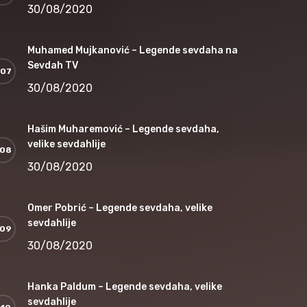
30/08/2020
Muhamed Mujkanović – Legende sevdaha na
Sevdah TV
30/08/2020
Hašim Muharemović – Legende sevdaha,
velike sevdahlije
30/08/2020
Omer Pobrić – Legende sevdaha, velike
sevdahlije
30/08/2020
Hanka Paldum – Legende sevdaha, velike
sevdahlije