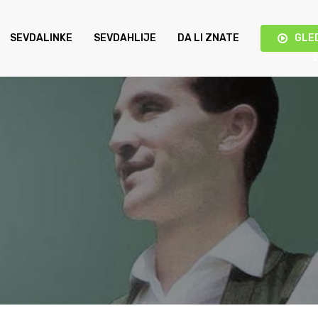
SEVDALINKE
SEVDAHLIJE
DA LI ZNATE
GLE