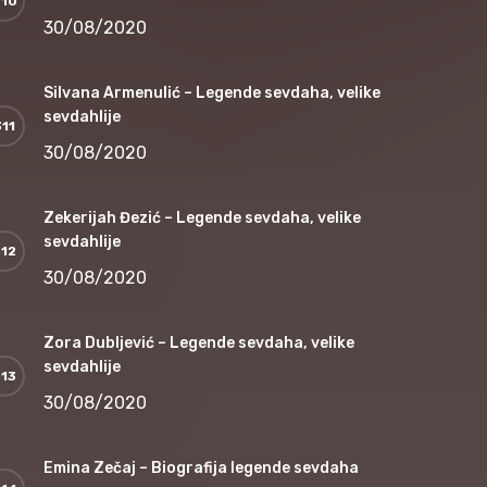
30/08/2020
Silvana Armenulić – Legende sevdaha, velike
sevdahlije
30/08/2020
Zekerijah Đezić – Legende sevdaha, velike
sevdahlije
30/08/2020
Zora Dubljević – Legende sevdaha, velike
sevdahlije
30/08/2020
Emina Zečaj – Biografija legende sevdaha