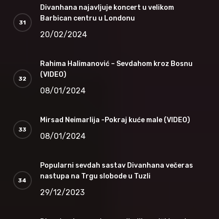
Divanhana najavljuje koncert u velikom
Barbican centru u Londonu
20/02/2024
Rahima Halimanović – Sevdahom kroz Bosnu
(VIDEO)
08/01/2024
Mirsad Neimarlija -Pokraj kuće male (VIDEO)
08/01/2024
Popularni sevdah sastav Divanhana večeras
nastupa na Trgu slobode u Tuzli
29/12/2023