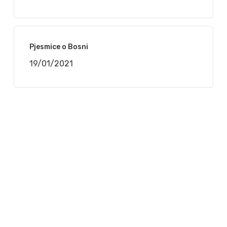
Pjesmice o Bosni
19/01/2021