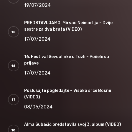
19/07/2024
PREDSTAVLJAMO: Mirsad Neimarlija – Dvije
sestre za dva brata (VIDEO)
17/07/2024
16. Festival Sevdalinke u Tuzli – Počele su
prijave
17/07/2024
Poslušajte pogledajte – Visoko srce Bosne
(VIDEO)
08/06/2024
Alma Subašić predstavila svoj 3. album (VIDEO)