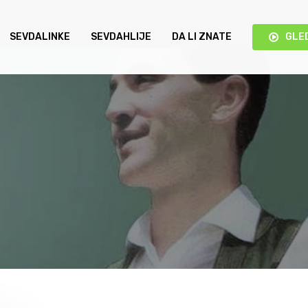
SEVDALINKE
SEVDAHLIJE
DA LI ZNATE
GLE