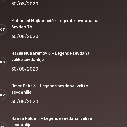
30/08/2020
Muhamed Mujkanović – Legende sevdaha na
Sevdah TV
30/08/2020
Hašim Muharemović – Legende sevdaha,
velike sevdahlije
30/08/2020
Omer Pobrić – Legende sevdaha, velike
sevdahlije
30/08/2020
Hanka Paldum – Legende sevdaha, velike
sevdahlije