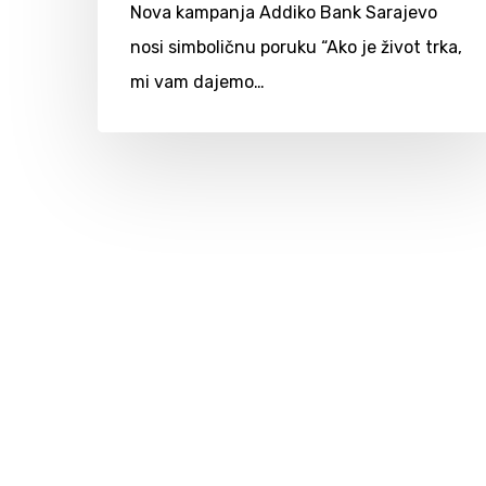
Nova kampanja Addiko Bank Sarajevo
nosi simboličnu poruku “Ako je život trka,
mi vam dajemo…