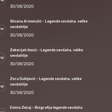
30/08/2020
Silvana Armenulić – Legende sevdaha, velike
sevdahlije
30/08/2020
Zekerijah Đezić – Legende sevdaha, velike
sevdahlije
30/08/2020
Zora Dubljević – Legende sevdaha, velike
sevdahlije
30/08/2020
Emina Zečaj – Biografija legende sevdaha