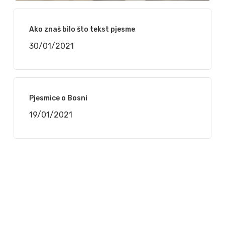
Ako znaš bilo što tekst pjesme
30/01/2021
Pjesmice o Bosni
19/01/2021