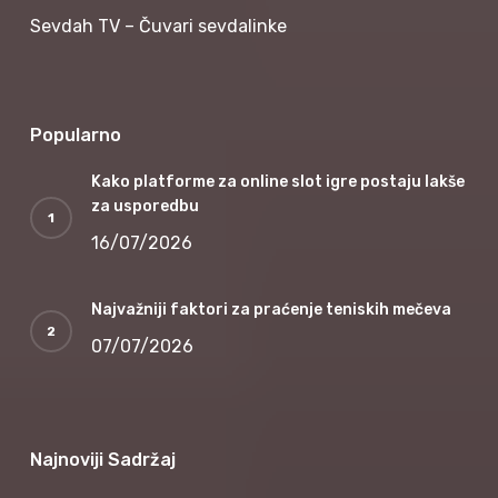
Sevdah TV – Čuvari sevdalinke
Popularno
Kako platforme za online slot igre postaju lakše
za usporedbu
16/07/2026
Najvažniji faktori za praćenje teniskih mečeva
07/07/2026
Najnoviji Sadržaj