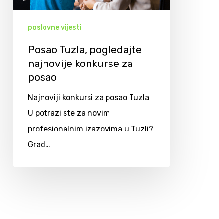
poslovne vijesti
Posao Tuzla, pogledajte
najnovije konkurse za
posao
Najnoviji konkursi za posao Tuzla
U potrazi ste za novim
profesionalnim izazovima u Tuzli?
Grad…