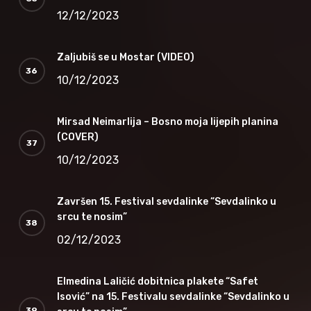
12/12/2023
Zaljubiš se u Mostar (VIDEO)
10/12/2023
Mirsad Neimarlija – Bosno moja lijepih planina
(COVER)
10/12/2023
Završen 15. Festival sevdalinke “Sevdalinko u
srcu te nosim”
02/12/2023
Elmedina Laličić dobitnica plakete “Safet
Isović” na 15. Festivalu sevdalinke “Sevdalinko u