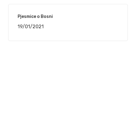
Pjesmice o Bosni
19/01/2021