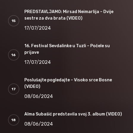
PREDSTAVLJAMO: Mirsad Neimarlija – Dvije
sestre za dva brata (VIDEO)
17/07/2024
16. Festival Sevdalinke u Tuzli – Počele su
prijave
17/07/2024
Poslušajte pogledajte – Visoko srce Bosne
(VIDEO)
08/06/2024
Alma Subašić predstavila svoj 3. album (VIDEO)
08/06/2024