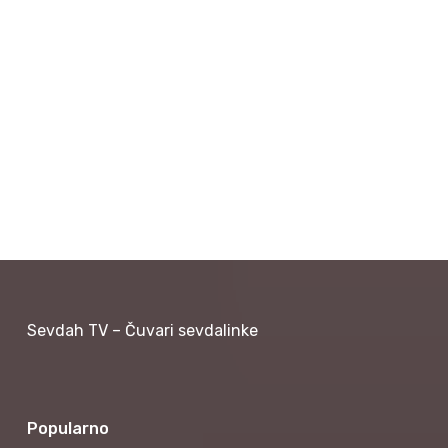
Sevdah TV – Čuvari sevdalinke
Popularno