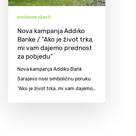
poslovne vijesti
Nova kampanja Addiko
Banke / “Ako je život trka,
mi vam dajemo prednost
za pobjedu”
Nova kampanja Addiko Bank
Sarajevo nosi simboličnu poruku
“Ako je život trka, mi vam dajemo…