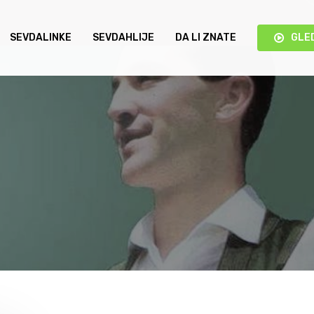
SEVDALINKE
SEVDAHLIJE
DA LI ZNATE
GLE