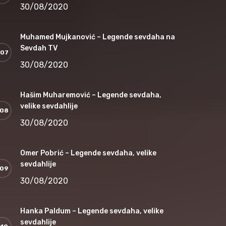
30/08/2020
Muhamed Mujkanović – Legende sevdaha na
Sevdah TV
30/08/2020
Hašim Muharemović – Legende sevdaha,
velike sevdahlije
30/08/2020
Omer Pobrić – Legende sevdaha, velike
sevdahlije
30/08/2020
Hanka Paldum – Legende sevdaha, velike
sevdahlije