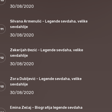
30/08/2020
Silvana Armenulić – Legende sevdaha, velike
sevdahlije
30/08/2020
Zekerijah Đezić – Legende sevdaha, velike
sevdahlije
30/08/2020
Zora Dubljević – Legende sevdaha, velike
sevdahlije
30/08/2020
Emina Zečaj – Biografija legende sevdaha