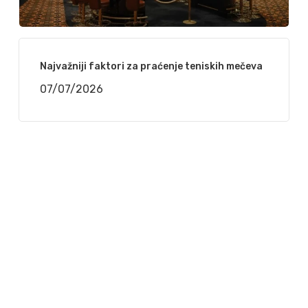
Najvažniji faktori za praćenje teniskih mečeva
07/07/2026