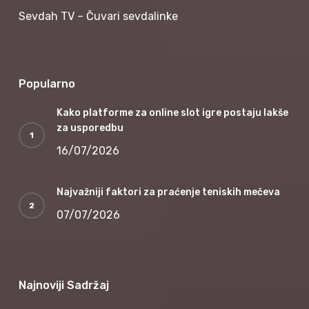
Sevdah TV – Čuvari sevdalinke
Popularno
Kako platforme za online slot igre postaju lakše
za usporedbu
16/07/2026
Najvažniji faktori za praćenje teniskih mečeva
07/07/2026
Najnoviji Sadržaj