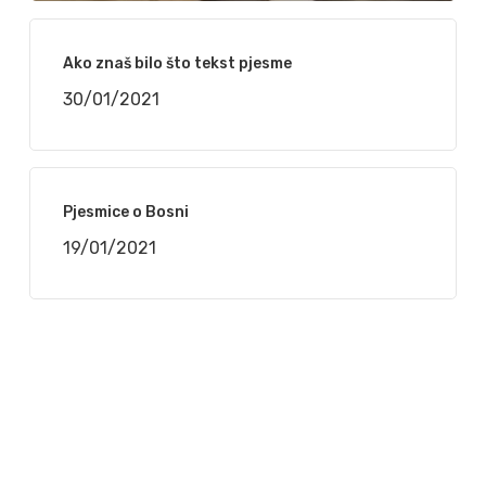
Ako znaš bilo što tekst pjesme
30/01/2021
Pjesmice o Bosni
19/01/2021