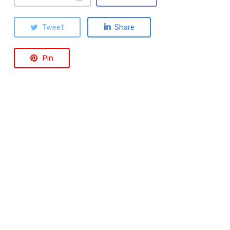
Tweet
Share
Pin