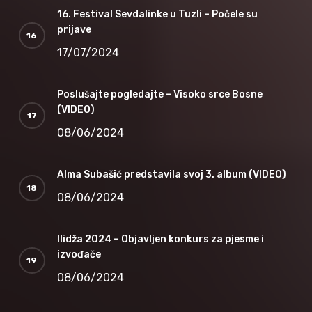
16. Festival Sevdalinke u Tuzli – Počele su
prijave
17/07/2024
Poslušajte pogledajte – Visoko srce Bosne
(VIDEO)
08/06/2024
Alma Subašić predstavila svoj 3. album (VIDEO)
08/06/2024
Ilidža 2024 – Objavljen konkurs za pjesme i
izvođače
08/06/2024