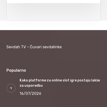
Sevdah TV – Čuvari sevdalinke
Popularno
Kako platforme za online slot igre postaju lakše
za usporedbu
16/07/2026