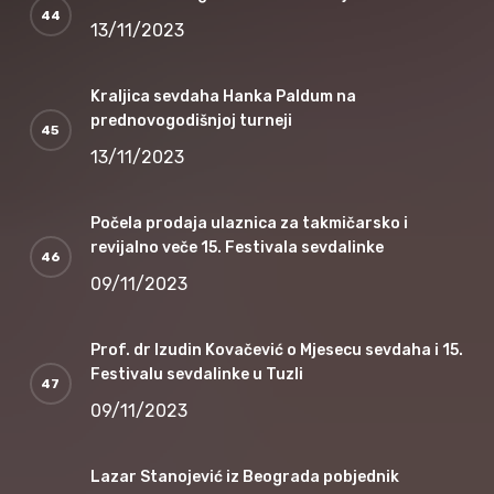
13/11/2023
Kraljica sevdaha Hanka Paldum na
prednovogodišnjoj turneji
13/11/2023
Počela prodaja ulaznica za takmičarsko i
revijalno veče 15. Festivala sevdalinke
09/11/2023
Prof. dr Izudin Kovačević o Mjesecu sevdaha i 15.
Festivalu sevdalinke u Tuzli
09/11/2023
Lazar Stanojević iz Beograda pobjednik