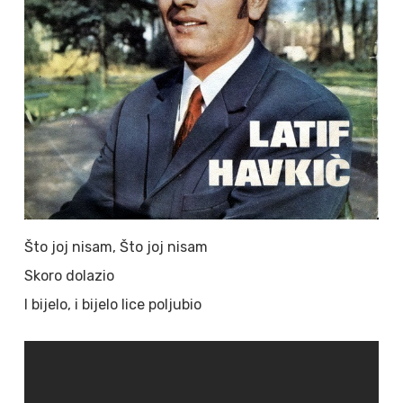
Što joj nisam, Što joj nisam
Skoro dolazio
I bijelo, i bijelo lice poljubio