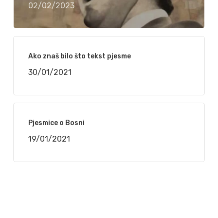
02/02/2023
Ako znaš bilo što tekst pjesme
30/01/2021
Pjesmice o Bosni
19/01/2021