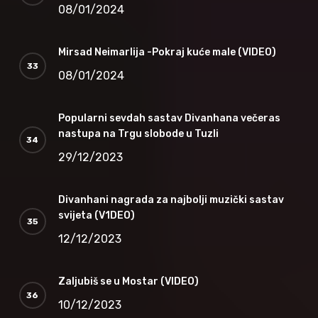
08/01/2024
Mirsad Neimarlija -Pokraj kuće male (VIDEO)
08/01/2024
Popularni sevdah sastav Divanhana večeras
nastupa na Trgu slobode u Tuzli
29/12/2023
Divanhani nagrada za najbolji muzički sastav
svijeta (V1DEO)
12/12/2023
Zaljubiš se u Mostar (VIDEO)
10/12/2023