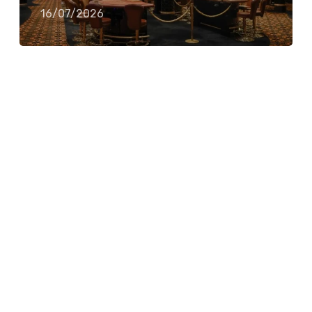
16/07/2026